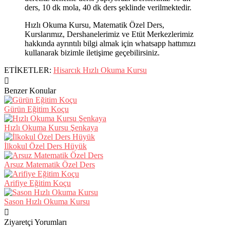
ders, 10 dk mola, 40 dk ders şeklinde verilmektedir.
Hızlı Okuma Kursu, Matematik Özel Ders,
Kurslarımız, Dershanelerimiz ve Etüt Merkezlerimiz
hakkında ayrıntılı bilgi almak için whatsapp hattımızı
kullanarak bizimle iletişime geçebilirsiniz.
ETİKETLER:
Hisarcık Hızlı Okuma Kursu
Benzer Konular
Gürün Eğitim Koçu
Hızlı Okuma Kursu Şenkaya
İlkokul Özel Ders Hüyük
Arsuz Matematik Özel Ders
Arifiye Eğitim Koçu
Sason Hızlı Okuma Kursu
Ziyaretçi Yorumları