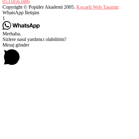
05334563486
Copyright © Popüler Akademi 2005.
Kocaeli Web Tasarım
WhatsApp İletişim
1
Merhaba,
Sizlere nasıl yardımcı olabilirim?
Mesaj gönder