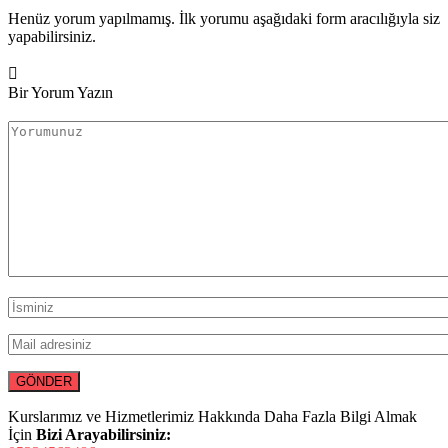
Henüz yorum yapılmamış. İlk yorumu aşağıdaki form aracılığıyla siz
yapabilirsiniz.
Bir Yorum Yazın
Kurslarımız ve Hizmetlerimiz Hakkında Daha Fazla Bilgi Almak
İçin
Bizi Arayabilirsiniz: