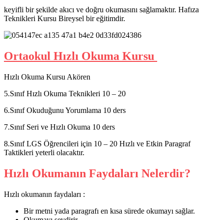
keyifli bir şekilde akıcı ve doğru okumasını sağlamaktır. Hafıza
Teknikleri Kursu Bireysel bir eğitimdir.
Ortaokul Hızlı Okuma Kursu
Hızlı Okuma Kursu Akören
5.Sınıf Hızlı Okuma Teknikleri 10 – 20
6.Sınıf Okuduğunu Yorumlama 10 ders
7.Sınıf Seri ve Hızlı Okuma 10 ders
8.Sınıf LGS Öğrencileri için 10 – 20 Hızlı ve Etkin Paragraf
Taktikleri yeterli olacaktır.
Hızlı Okumanın Faydaları Nelerdir?
Hızlı okumanın faydaları :
Bir metni yada paragrafı en kısa sürede okumayı sağlar.
Okumayı sevdirir.