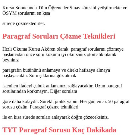
Kursu Sonucunda Tüm Öğrenciler Sınav süresini yetiştirmekte ve
ÖSYM sorularını en kısa
sürede çözmektedirler.
Paragraf Soruları Çözme Teknikleri
Hızlı Okuma Kursu Akören olarak, paragraf sorularını çözmeye
başlamadan önce soru kökünü iyi okursanız otomatik olarak
beyniniz
paragrafın bütününü anlamaya ve direkt hafızaya almaya
başlayacaktır. Soru şıklarına göz atmak
istenilen ifadeyi çabuk anlamanızı sağlayacaktır. Uzun paragraf
sorularından korkmayın. Diğer sorulara
göre daha kolaydır. Sürekli pratik yapın. Her gün en az 50 paragraf
sorusu çözün. Paragraf çözme teknikleri
ile en kısa sürede soruları anlayarak doğru çözeceksiniz.
TYT Paragraf Sorusu Kaç Dakikada