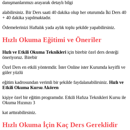
danışmanlarımızı arayarak detaylı bilgi
alabilirsiniz. Bir Ders saati 40 dakika olup her oturumda İki Ders 40
+ 40 dakika yapılmaktadır.
Ödemelerinizi Haftalık yada aylık toplu şekilde yapabilirsiniz.
Hızlı Okuma Eğitimi ve Öneriler
Hızlı ve Etkili Okuma Teknikleri
için birebir özel ders desteği
öneriyoruz. Birebir
Özel Ders en etkili yöntemdir. İster Online ister Kurumda keyifli ve
güler yüzlü
eğitim kadrosundan verimli bir şekilde faydalanabilirsiniz.
Hızlı ve
Etkili Okuma Kursu Akören
kişiye özel bir eğitim programıdır. Etkili Hafıza Teknikleri Kursu ile
Okuma Hızınızı 3
kat arttırabilirsiniz.
Hızlı Okuma İçin Kaç Ders Gereklidir