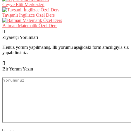
Geyve Etüt Merkezleri
Tavşanlı İngilizce Özel Ders
Batman Matematik Özel Ders
Ziyaretçi Yorumları
Henüz yorum yapılmamış. İlk yorumu aşağıdaki form aracılığıyla siz
yapabilirsiniz.
Bir Yorum Yazın