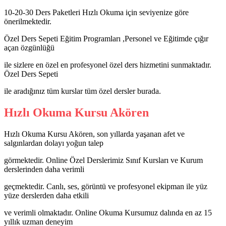
10-20-30 Ders Paketleri Hızlı Okuma için seviyenize göre
önerilmektedir.
Özel Ders Sepeti Eğitim Programları ,Personel ve Eğitimde çığır
açan özgünlüğü
ile sizlere en özel en profesyonel özel ders hizmetini sunmaktadır.
Özel Ders Sepeti
ile aradığınız tüm kurslar tüm özel dersler burada.
Hızlı Okuma Kursu Akören
Hızlı Okuma Kursu Akören, son yıllarda yaşanan afet ve
salgınlardan dolayı yoğun talep
görmektedir. Online Özel Derslerimiz Sınıf Kursları ve Kurum
derslerinden daha verimli
geçmektedir. Canlı, ses, görüntü ve profesyonel ekipman ile yüz
yüze derslerden daha etkili
ve verimli olmaktadır. Online Okuma Kursumuz dalında en az 15
yıllık uzman deneyim