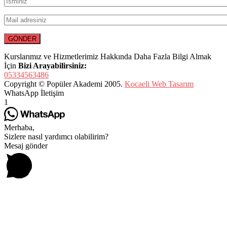
Kurslarımız ve Hizmetlerimiz Hakkında Daha Fazla Bilgi Almak
İçin
Bizi Arayabilirsiniz:
05334563486
Copyright © Popüler Akademi 2005.
Kocaeli Web Tasarım
WhatsApp İletişim
1
Merhaba,
Sizlere nasıl yardımcı olabilirim?
Mesaj gönder