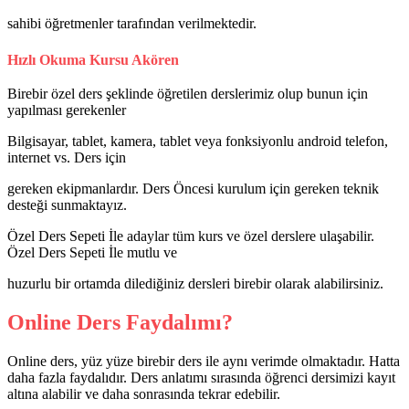
sahibi öğretmenler tarafından verilmektedir.
Hızlı Okuma Kursu Akören
Birebir özel ders şeklinde öğretilen derslerimiz olup bunun için
yapılması gerekenler
Bilgisayar, tablet, kamera, tablet veya fonksiyonlu android telefon,
internet vs. Ders için
gereken ekipmanlardır. Ders Öncesi kurulum için gereken teknik
desteği sunmaktayız.
Özel Ders Sepeti İle adaylar tüm kurs ve özel derslere ulaşabilir.
Özel Ders Sepeti İle mutlu ve
huzurlu bir ortamda dilediğiniz dersleri birebir olarak alabilirsiniz.
Online Ders Faydalımı?
Online ders, yüz yüze birebir ders ile aynı verimde olmaktadır. Hatta
daha fazla faydalıdır. Ders anlatımı sırasında öğrenci dersimizi kayıt
altına alabilir ve daha sonrasında tekrar edebilir.