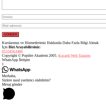
Kurslarımız ve Hizmetlerimiz Hakkında Daha Fazla Bilgi Almak
İçin
Bizi Arayabilirsiniz:
05334563486
Copyright © Popüler Akademi 2005.
Kocaeli Web Tasarım
WhatsApp İletişim
1
Merhaba,
Sizlere nasıl yardımcı olabilirim?
Mesaj gönder