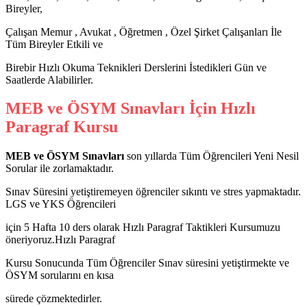
Bireyler,
Çalışan Memur , Avukat , Öğretmen , Özel Şirket Çalışanları İle
Tüm Bireyler Etkili ve
Birebir Hızlı Okuma Teknikleri Derslerini İstedikleri Gün ve
Saatlerde Alabilirler.
MEB ve ÖSYM Sınavları İçin Hızlı
Paragraf Kursu
MEB ve ÖSYM Sınavları
son yıllarda Tüm Öğrencileri Yeni Nesil
Sorular ile zorlamaktadır.
Sınav Süresini yetiştiremeyen öğrenciler sıkıntı ve stres yapmaktadır.
LGS ve YKS Öğrencileri
için 5 Hafta 10 ders olarak Hızlı Paragraf Taktikleri Kursumuzu
öneriyoruz.Hızlı Paragraf
Kursu Sonucunda Tüm Öğrenciler Sınav süresini yetiştirmekte ve
ÖSYM sorularını en kısa
sürede çözmektedirler.