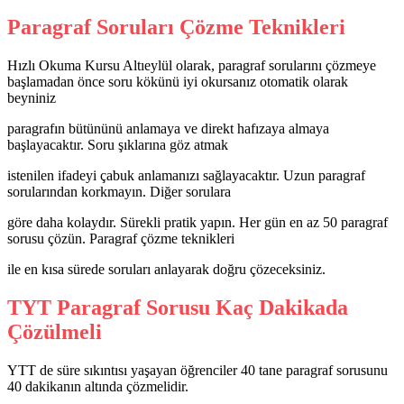
Paragraf Soruları Çözme Teknikleri
Hızlı Okuma Kursu Altıeylül olarak, paragraf sorularını çözmeye
başlamadan önce soru kökünü iyi okursanız otomatik olarak
beyniniz
paragrafın bütününü anlamaya ve direkt hafızaya almaya
başlayacaktır. Soru şıklarına göz atmak
istenilen ifadeyi çabuk anlamanızı sağlayacaktır. Uzun paragraf
sorularından korkmayın. Diğer sorulara
göre daha kolaydır. Sürekli pratik yapın. Her gün en az 50 paragraf
sorusu çözün. Paragraf çözme teknikleri
ile en kısa sürede soruları anlayarak doğru çözeceksiniz.
TYT Paragraf Sorusu Kaç Dakikada
Çözülmeli
YTT de süre sıkıntısı yaşayan öğrenciler 40 tane paragraf sorusunu
40 dakikanın altında çözmelidir.