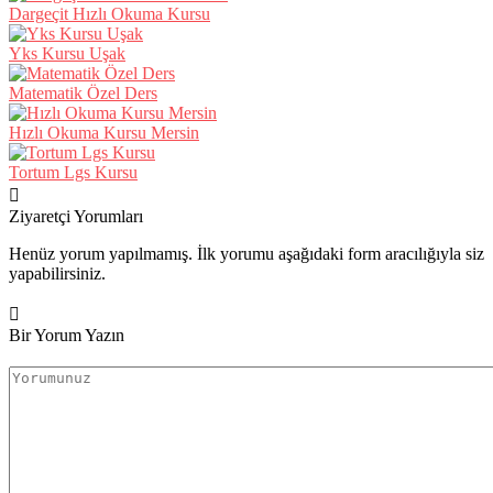
Dargeçit Hızlı Okuma Kursu
Yks Kursu Uşak
Matematik Özel Ders
Hızlı Okuma Kursu Mersin
Tortum Lgs Kursu
Ziyaretçi Yorumları
Henüz yorum yapılmamış. İlk yorumu aşağıdaki form aracılığıyla siz
yapabilirsiniz.
Bir Yorum Yazın