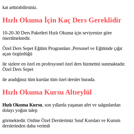
kat arttırabilirsiniz.
Hızlı Okuma İçin Kaç Ders Gereklidir
10-20-30 Ders Paketleri Hızlı Okuma için seviyenize göre
önerilmektedir.
Özel Ders Sepet Eğitim Programları ,Personel ve Eğitimde çığır
açan özgünlüğü
ile sizlere en özel en profesyonel özel ders hizmetini sunmaktadır.
Özel Ders Sepet
ile aradığınız tüm kurslar tüm özel dersler burada.
Hızlı Okuma Kursu Altıeylül
Hızlı Okuma Kursu
, son yıllarda yaşanan afet ve salgınlardan
dolayı yoğun talep
görmektedir. Online Özel Derslerimiz Sınıf Kursları ve Kurum
derslerinden daha verimli