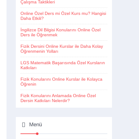
Çalışma Taktikleri
Online Özel Ders mi Özel Kurs mu? Hangisi
Daha Etkili?
İngilizce Dil Bilgisi Konularını Online Özel
Ders ile Öğrenmek
Fizik Dersini Online Kurslar ile Daha Kolay
Öğrenmenin Yolları
LGS Matematik Başarısında Özel Kursların
Katkıları
Fizik Konularını Online Kurslar ile Kolayca
Öğrenin
Fizik Konularını Anlamada Online Özel
Dersin Katkıları Nelerdir?
Menü