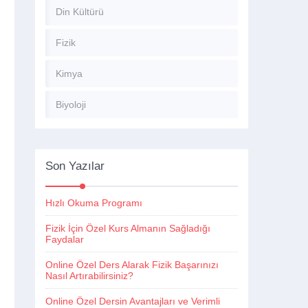
Din Kültürü
Fizik
Kimya
Biyoloji
Son Yazılar
Hızlı Okuma Programı
Fizik İçin Özel Kurs Almanın Sağladığı
Faydalar
Online Özel Ders Alarak Fizik Başarınızı
Nasıl Artırabilirsiniz?
Online Özel Dersin Avantajları ve Verimli