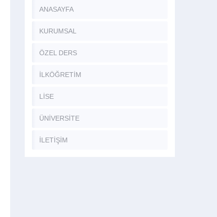
ANASAYFA
KURUMSAL
ÖZEL DERS
İLKÖĞRETİM
LİSE
ÜNİVERSİTE
İLETİŞİM