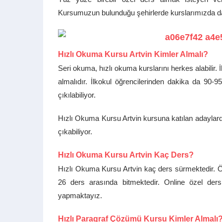
Kursumuzun bulunduğu şehirlerde kurslarımızda da 
Hızlı Okuma Kursu Artvin Kimler Almalı?
Seri okuma, hızlı okuma kurslarını herkes alabilir.
almalıdır. İlkokul öğrencilerinden dakika da 90
çıkılabiliyor.
Hızlı Okuma Kursu Artvin kursuna katılan adaylar
çıkabiliyor.
Hızlı Okuma Kursu Artvin Kaç Ders?
Hızlı Okuma Kursu Artvin kaç ders sürmektedir. Ö
26 ders arasında bitmektedir. Online özel ders
yapmaktayız.
Hızlı Paragraf Çözümü Kursu Kimler Almalı