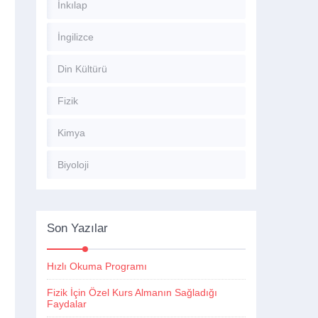
İnkılap
İngilizce
Din Kültürü
Fizik
Kimya
Biyoloji
Son Yazılar
Hızlı Okuma Programı
Fizik İçin Özel Kurs Almanın Sağladığı
Faydalar