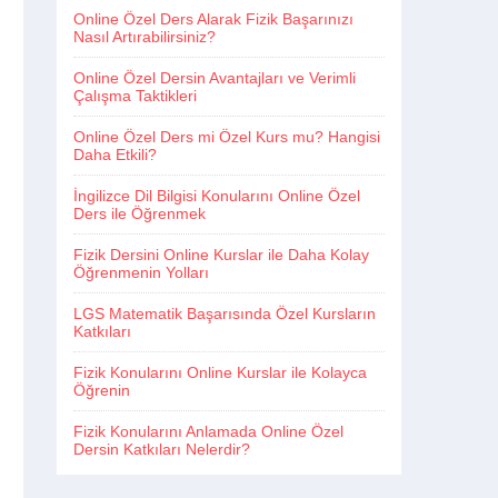
Online Özel Ders Alarak Fizik Başarınızı
Nasıl Artırabilirsiniz?
Online Özel Dersin Avantajları ve Verimli
Çalışma Taktikleri
Online Özel Ders mi Özel Kurs mu? Hangisi
Daha Etkili?
İngilizce Dil Bilgisi Konularını Online Özel
Ders ile Öğrenmek
Fizik Dersini Online Kurslar ile Daha Kolay
Öğrenmenin Yolları
LGS Matematik Başarısında Özel Kursların
Katkıları
Fizik Konularını Online Kurslar ile Kolayca
Öğrenin
Fizik Konularını Anlamada Online Özel
Dersin Katkıları Nelerdir?