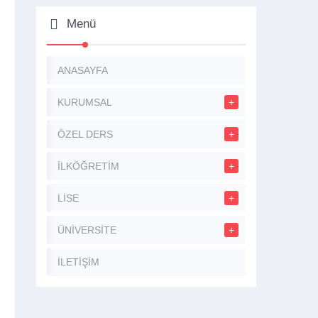
Menü
ANASAYFA
KURUMSAL
ÖZEL DERS
İLKÖĞRETİM
LİSE
ÜNİVERSİTE
İLETİŞİM