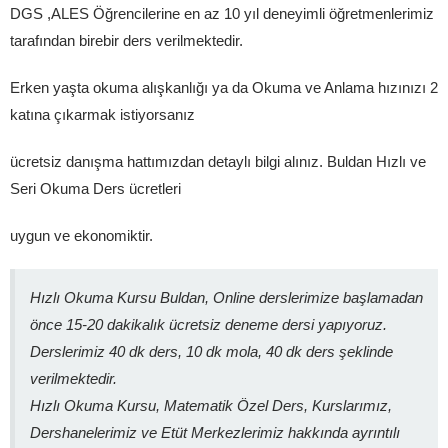
DGS ,ALES Öğrencilerine en az 10 yıl deneyimli öğretmenlerimiz
tarafından birebir ders verilmektedir.
Erken yaşta okuma alışkanlığı ya da Okuma ve Anlama hızınızı 2
katına çıkarmak istiyorsanız
ücretsiz danışma hattımızdan detaylı bilgi alınız. Buldan Hızlı ve
Seri Okuma Ders ücretleri
uygun ve ekonomiktir.
Hızlı Okuma Kursu Buldan, Online derslerimize başlamadan
önce 15-20 dakikalık ücretsiz deneme dersi yapıyoruz.
Derslerimiz 40 dk ders, 10 dk mola, 40 dk ders şeklinde
verilmektedir.
Hızlı Okuma Kursu, Matematik Özel Ders, Kurslarımız,
Dershanelerimiz ve Etüt Merkezlerimiz hakkında ayrıntılı