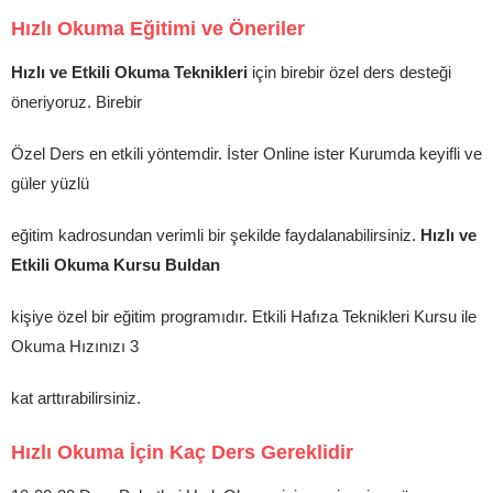
Hızlı Okuma Eğitimi ve Öneriler
Hızlı ve Etkili Okuma Teknikleri
için birebir özel ders desteği
öneriyoruz. Birebir
Özel Ders en etkili yöntemdir. İster Online ister Kurumda keyifli ve
güler yüzlü
eğitim kadrosundan verimli bir şekilde faydalanabilirsiniz.
Hızlı ve
Etkili Okuma Kursu Buldan
kişiye özel bir eğitim programıdır. Etkili Hafıza Teknikleri Kursu ile
Okuma Hızınızı 3
kat arttırabilirsiniz.
Hızlı Okuma İçin Kaç Ders Gereklidir