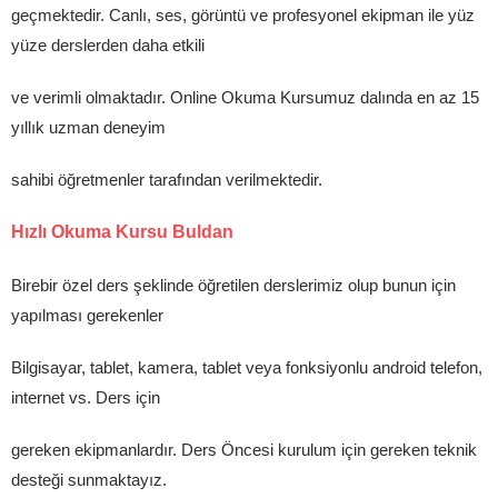
geçmektedir. Canlı, ses, görüntü ve profesyonel ekipman ile yüz
yüze derslerden daha etkili
ve verimli olmaktadır. Online Okuma Kursumuz dalında en az 15
yıllık uzman deneyim
sahibi öğretmenler tarafından verilmektedir.
Hızlı Okuma Kursu Buldan
Birebir özel ders şeklinde öğretilen derslerimiz olup bunun için
yapılması gerekenler
Bilgisayar, tablet, kamera, tablet veya fonksiyonlu android telefon,
internet vs. Ders için
gereken ekipmanlardır. Ders Öncesi kurulum için gereken teknik
desteği sunmaktayız.