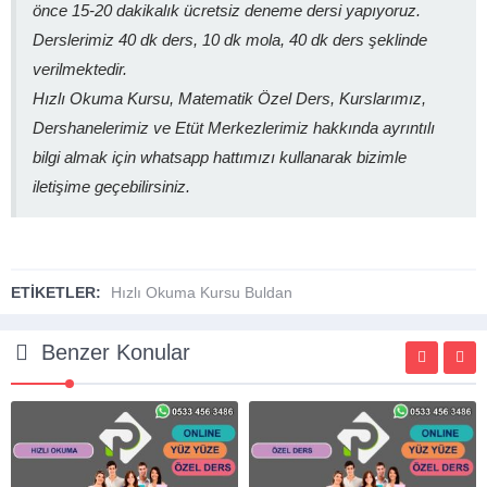
önce 15-20 dakikalık ücretsiz deneme dersi yapıyoruz.
Derslerimiz 40 dk ders, 10 dk mola, 40 dk ders şeklinde
verilmektedir.
Hızlı Okuma Kursu, Matematik Özel Ders, Kurslarımız,
Dershanelerimiz ve Etüt Merkezlerimiz hakkında ayrıntılı
bilgi almak için whatsapp hattımızı kullanarak bizimle
iletişime geçebilirsiniz.
ETİKETLER:
Hızlı Okuma Kursu Buldan
Benzer Konular