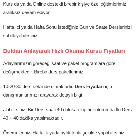
Kurs da ya da Online destekli birebir kişiye özel eğitimlerimiz
aralıksız devam ediyor.
Hafta İçi ya da Hafta Sonu İstediğiniz Gün ve Saate Derslerinizi
sabitleyebilirsiniz.
Buldan Anlayarak Hızlı Okuma Kursu Fiyatları
Adaylarımızın göreceği saat ve paket programlara göre
değişmektedir. Birebir ders paketlerimiz
10-20-30 ders şeklinde olmaktadır.
Ders Fiyatları
için
danışmanlarımızı arayarak detaylı bilgi
alabilirsiniz. Bir Ders saati 40 dakika olup her oturumda İki Ders
40 + 40 dakika yapılmaktadır.
Ödemelerinizi Haftalık yada aylık toplu şekilde yapabilirsiniz.