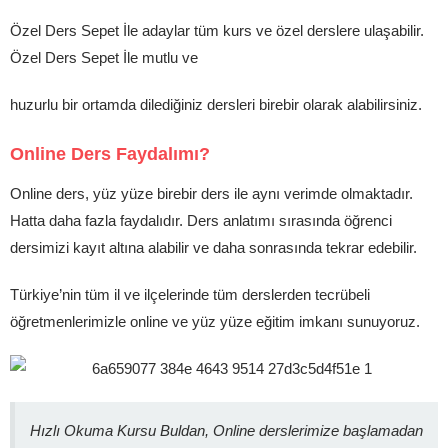
Özel Ders Sepet İle adaylar tüm kurs ve özel derslere ulaşabilir.
Özel Ders Sepet İle mutlu ve
huzurlu bir ortamda dilediğiniz dersleri birebir olarak alabilirsiniz.
Online Ders Faydalımı?
Online ders, yüz yüze birebir ders ile aynı verimde olmaktadır.
Hatta daha fazla faydalıdır. Ders anlatımı sırasında öğrenci
dersimizi kayıt altına alabilir ve daha sonrasında tekrar edebilir.
Türkiye’nin tüm il ve ilçelerinde tüm derslerden tecrübeli
öğretmenlerimizle online ve yüz yüze eğitim imkanı sunuyoruz.
Hızlı Okuma Kursu Buldan, Online derslerimize başlamadan