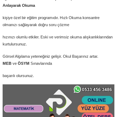
Anlayarak Okuma
kişiye özel bir eğitim programıdır. Hızlı Okuma konsantre
olmanızı sağlayarak doğru soru çözme
hızınızı olumlu etkiler. Eski ve verimsiz okuma alışkanlıklarından
kurtulursunuz.
Görsel Algılama yeteneğiniz gelişir. Okul Başarınız artar.
MEB
ve
ÖSYM
Sınavlarında
başarılı olursunuz.