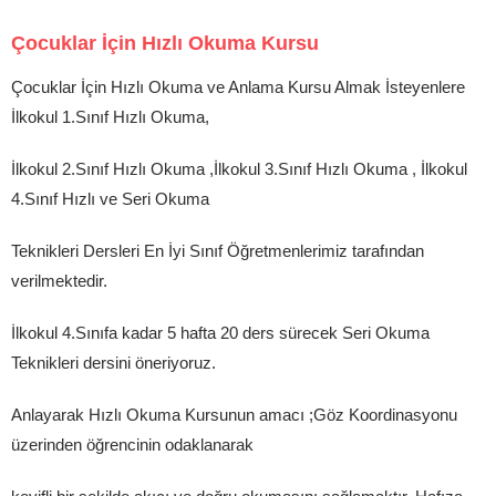
Çocuklar İçin Hızlı Okuma Kursu
Çocuklar İçin Hızlı Okuma ve Anlama Kursu Almak İsteyenlere
İlkokul 1.Sınıf Hızlı Okuma,
İlkokul 2.Sınıf Hızlı Okuma ,İlkokul 3.Sınıf Hızlı Okuma , İlkokul
4.Sınıf Hızlı ve Seri Okuma
Teknikleri Dersleri En İyi Sınıf Öğretmenlerimiz tarafından
verilmektedir.
İlkokul 4.Sınıfa kadar 5 hafta 20 ders sürecek Seri Okuma
Teknikleri dersini öneriyoruz.
Anlayarak Hızlı Okuma Kursunun amacı ;Göz Koordinasyonu
üzerinden öğrencinin odaklanarak