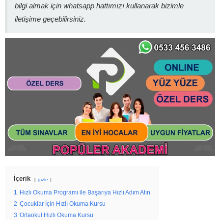
bilgi almak için whatsapp hattımızı kullanarak bizimle
iletişime geçebilirsiniz.
İçerik
gizle
1
Hızlı Okuma Programı ile Başarıya Hızlı Adım Atın
2
Çocuklar İçin Hızlı Okuma Kursu
3
Ortaokul Hızlı Okuma Kursu