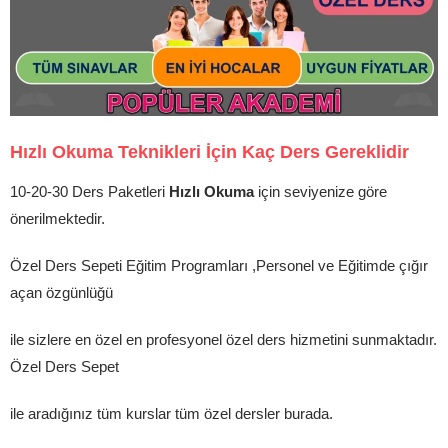
Hızlı Okuma Teknikleri İçin Kaç Ders Gereklidir
10-20-30 Ders Paketleri
Hızlı Okuma
için seviyenize göre
önerilmektedir.
Özel Ders Sepeti Eğitim Programları ,Personel ve Eğitimde çığır
açan özgünlüğü
ile sizlere en özel en profesyonel özel ders hizmetini sunmaktadır.
Özel Ders Sepet
ile aradığınız tüm kurslar tüm özel dersler burada.