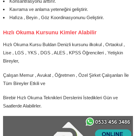
Konsantrasyonu arttırır.
Kavrama ve anlama yeteneğini geliştirir.
Hafıza , Beyin , Göz Koordinasyonunu Geliştirir.
Hızlı Okuma Kursunu Kimler Alabilir
Hızlı Okuma Kursu Buldan Denizli kursunu ilkokul , Ortaokul ,
Lise , LGS , YKS , DGS , ALES , KPSS Öğrencileri , Yetişkin
Bireyler,
Çalışan Memur , Avukat , Öğretmen , Özel Şirket Çalışanları İle
Tüm Bireyler Etkili ve
Birebir Hızlı Okuma Teknikleri Derslerini İstedikleri Gün ve
Saatlerde Alabilirler.