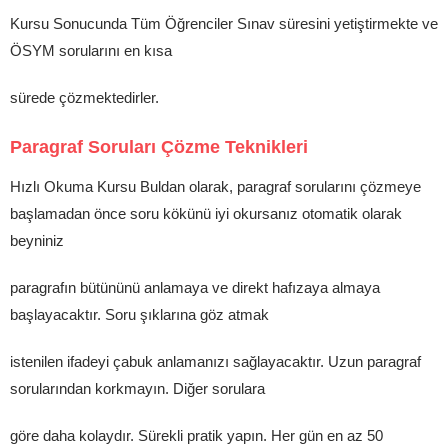
Kursu Sonucunda Tüm Öğrenciler Sınav süresini yetiştirmekte ve
ÖSYM sorularını en kısa
sürede çözmektedirler.
Paragraf Soruları Çözme Teknikleri
Hızlı Okuma Kursu Buldan olarak, paragraf sorularını çözmeye
başlamadan önce soru kökünü iyi okursanız otomatik olarak
beyniniz
paragrafın bütününü anlamaya ve direkt hafızaya almaya
başlayacaktır. Soru şıklarına göz atmak
istenilen ifadeyi çabuk anlamanızı sağlayacaktır. Uzun paragraf
sorularından korkmayın. Diğer sorulara
göre daha kolaydır. Sürekli pratik yapın. Her gün en az 50