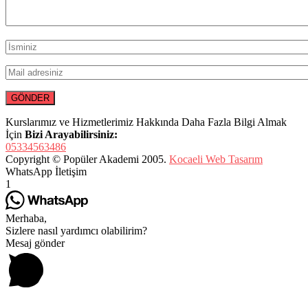
Kurslarımız ve Hizmetlerimiz Hakkında Daha Fazla Bilgi Almak
İçin
Bizi Arayabilirsiniz:
05334563486
Copyright © Popüler Akademi 2005.
Kocaeli Web Tasarım
WhatsApp İletişim
1
Merhaba,
Sizlere nasıl yardımcı olabilirim?
Mesaj gönder