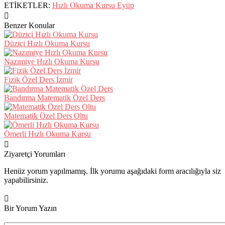
ETİKETLER:
Hızlı Okuma Kursu Eyüp
Benzer Konular
Düziçi Hızlı Okuma Kursu
Nazımiye Hızlı Okuma Kursu
Fizik Özel Ders İzmir
Bandırma Matematik Özel Ders
Matematik Özel Ders Oltu
Ömerli Hızlı Okuma Kursu
Ziyaretçi Yorumları
Henüz yorum yapılmamış. İlk yorumu aşağıdaki form aracılığıyla siz
yapabilirsiniz.
Bir Yorum Yazın