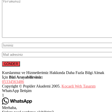
Kurslarımız ve Hizmetlerimiz Hakkında Daha Fazla Bilgi Almak
İçin
Bizi Arayabilirsiniz:
05334563486
Copyright © Popüler Akademi 2005.
Kocaeli Web Tasarım
WhatsApp İletişim
1
Merhaba,