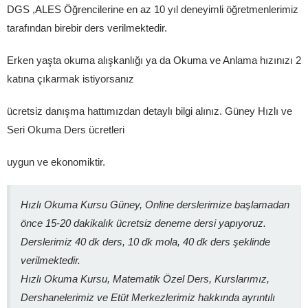
DGS ,ALES Öğrencilerine en az 10 yıl deneyimli öğretmenlerimiz
tarafından birebir ders verilmektedir.
Erken yaşta okuma alışkanlığı ya da Okuma ve Anlama hızınızı 2
katına çıkarmak istiyorsanız
ücretsiz danışma hattımızdan detaylı bilgi alınız. Güney Hızlı ve
Seri Okuma Ders ücretleri
uygun ve ekonomiktir.
Hızlı Okuma Kursu Güney, Online derslerimize başlamadan
önce 15-20 dakikalık ücretsiz deneme dersi yapıyoruz.
Derslerimiz 40 dk ders, 10 dk mola, 40 dk ders şeklinde
verilmektedir.
Hızlı Okuma Kursu, Matematik Özel Ders, Kurslarımız,
Dershanelerimiz ve Etüt Merkezlerimiz hakkında ayrıntılı