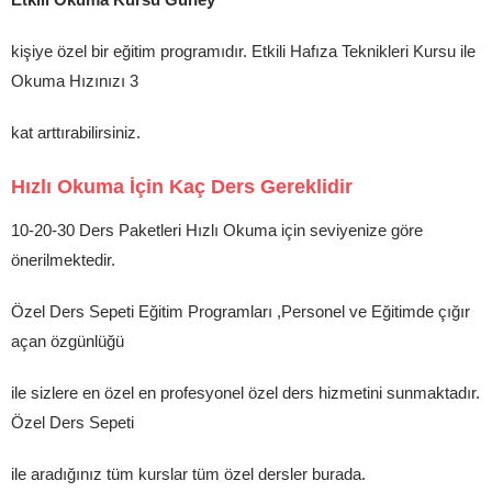
kişiye özel bir eğitim programıdır. Etkili Hafıza Teknikleri Kursu ile
Okuma Hızınızı 3
kat arttırabilirsiniz.
Hızlı Okuma İçin Kaç Ders Gereklidir
10-20-30 Ders Paketleri Hızlı Okuma için seviyenize göre
önerilmektedir.
Özel Ders Sepeti Eğitim Programları ,Personel ve Eğitimde çığır
açan özgünlüğü
ile sizlere en özel en profesyonel özel ders hizmetini sunmaktadır.
Özel Ders Sepeti
ile aradığınız tüm kurslar tüm özel dersler burada.