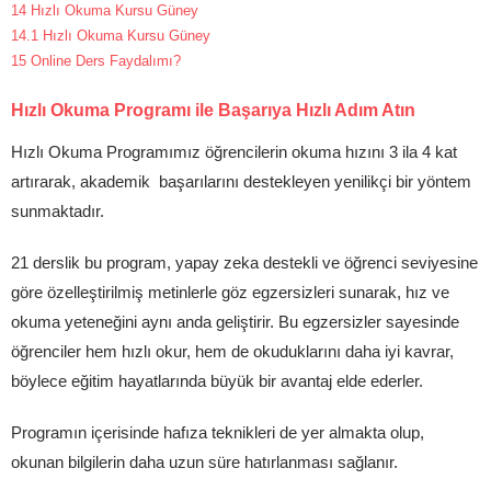
14
Hızlı Okuma Kursu Güney
14.1
Hızlı Okuma Kursu Güney
15
Online Ders Faydalımı?
Hızlı Okuma Programı ile Başarıya Hızlı Adım Atın
Hızlı Okuma Programımız öğrencilerin okuma hızını 3 ila 4 kat
artırarak, akademik başarılarını destekleyen yenilikçi bir yöntem
sunmaktadır.
21 derslik bu program, yapay zeka destekli ve öğrenci seviyesine
göre özelleştirilmiş metinlerle göz egzersizleri sunarak, hız ve
okuma yeteneğini aynı anda geliştirir. Bu egzersizler sayesinde
öğrenciler hem hızlı okur, hem de okuduklarını daha iyi kavrar,
böylece eğitim hayatlarında büyük bir avantaj elde ederler.
Programın içerisinde hafıza teknikleri de yer almakta olup,
okunan bilgilerin daha uzun süre hatırlanması sağlanır.