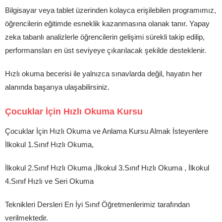
Bilgisayar veya tablet üzerinden kolayca erişilebilen programımız,
öğrencilerin eğitimde esneklik kazanmasına olanak tanır. Yapay
zeka tabanlı analizlerle öğrencilerin gelişimi sürekli takip edilip,
performansları en üst seviyeye çıkarılacak şekilde desteklenir.
Hızlı okuma becerisi ile yalnızca sınavlarda değil, hayatın her
alanında başarıya ulaşabilirsiniz.
Çocuklar İçin Hızlı Okuma Kursu
Çocuklar İçin Hızlı Okuma ve Anlama Kursu Almak İsteyenlere
İlkokul 1.Sınıf Hızlı Okuma,
İlkokul 2.Sınıf Hızlı Okuma ,İlkokul 3.Sınıf Hızlı Okuma , İlkokul
4.Sınıf Hızlı ve Seri Okuma
Teknikleri Dersleri En İyi Sınıf Öğretmenlerimiz tarafından
verilmektedir.