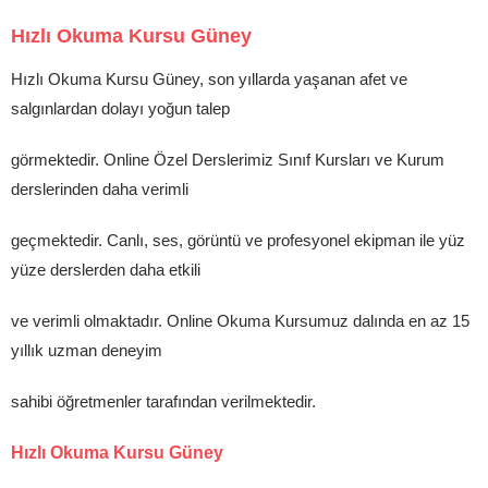
Hızlı Okuma Kursu Güney
Hızlı Okuma Kursu Güney, son yıllarda yaşanan afet ve
salgınlardan dolayı yoğun talep
görmektedir. Online Özel Derslerimiz Sınıf Kursları ve Kurum
derslerinden daha verimli
geçmektedir. Canlı, ses, görüntü ve profesyonel ekipman ile yüz
yüze derslerden daha etkili
ve verimli olmaktadır. Online Okuma Kursumuz dalında en az 15
yıllık uzman deneyim
sahibi öğretmenler tarafından verilmektedir.
Hızlı Okuma Kursu Güney