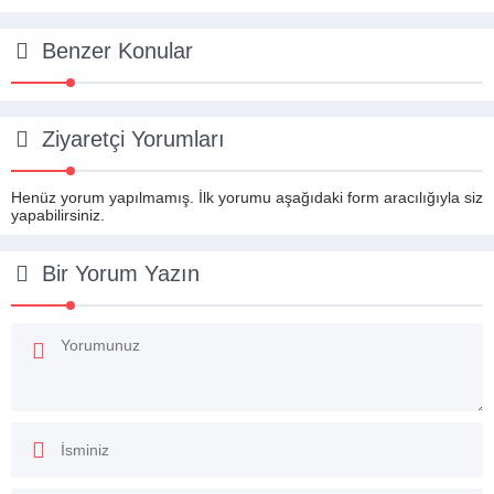
Benzer Konular
Ziyaretçi Yorumları
Henüz yorum yapılmamış. İlk yorumu aşağıdaki form aracılığıyla siz
yapabilirsiniz.
Bir Yorum Yazın