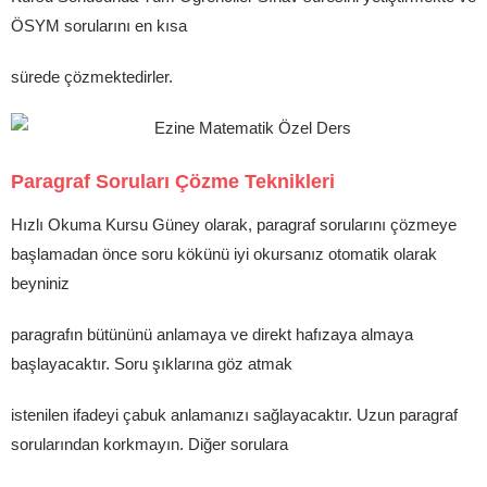
ÖSYM sorularını en kısa
sürede çözmektedirler.
Paragraf Soruları Çözme Teknikleri
Hızlı Okuma Kursu Güney olarak, paragraf sorularını çözmeye
başlamadan önce soru kökünü iyi okursanız otomatik olarak
beyniniz
paragrafın bütününü anlamaya ve direkt hafızaya almaya
başlayacaktır. Soru şıklarına göz atmak
istenilen ifadeyi çabuk anlamanızı sağlayacaktır. Uzun paragraf
sorularından korkmayın. Diğer sorulara