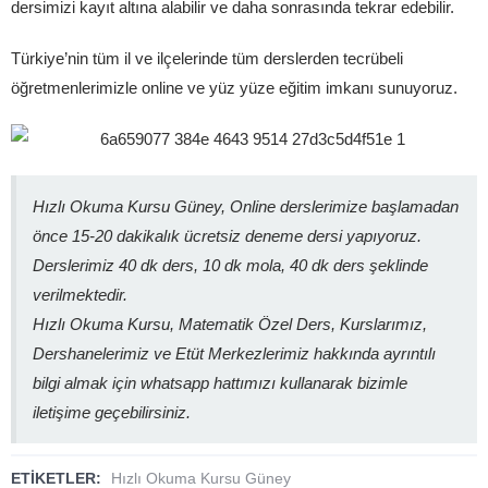
dersimizi kayıt altına alabilir ve daha sonrasında tekrar edebilir.
Türkiye’nin tüm il ve ilçelerinde tüm derslerden tecrübeli
öğretmenlerimizle online ve yüz yüze eğitim imkanı sunuyoruz.
Hızlı Okuma Kursu Güney, Online derslerimize başlamadan
önce 15-20 dakikalık ücretsiz deneme dersi yapıyoruz.
Derslerimiz 40 dk ders, 10 dk mola, 40 dk ders şeklinde
verilmektedir.
Hızlı Okuma Kursu, Matematik Özel Ders, Kurslarımız,
Dershanelerimiz ve Etüt Merkezlerimiz hakkında ayrıntılı
bilgi almak için whatsapp hattımızı kullanarak bizimle
iletişime geçebilirsiniz.
ETİKETLER:
Hızlı Okuma Kursu Güney