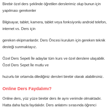
Birebir özel ders şeklinde öğretilen derslerimiz olup bunun için
yapılması gerekenler
Bilgisayar, tablet, kamera, tablet veya fonksiyonlu android telefon,
internet vs. Ders için
gereken ekipmanlardır. Ders Öncesi kurulum için gereken teknik
desteği sunmaktayız.
Özel Ders Sepeti İle adaylar tüm kurs ve özel derslere ulaşabilir.
Özel Ders Sepet İle mutlu ve
huzurlu bir ortamda dilediğiniz dersleri birebir olarak alabilirsiniz.
Online Ders Faydalımı?
Online ders, yüz yüze birebir ders ile aynı verimde olmaktadır.
Hatta daha fazla faydalıdır. Ders anlatımı sırasında öğrenci