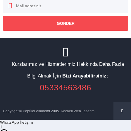
Kurslarımız ve Hizmetlerimiz Hakkında Daha Fazla
Bilgi Almak İçin
Bizi Arayabilirsiniz:
05334563486
Copyright © Popüler Akademi 2005.
Kocaeli Web Tasarım
WhatsApp İletişim
1