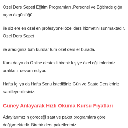
Özel Ders Sepeti Eğitim Programları ,Personel ve Eğitimde çığır
açan özgünlüğü
ile sizlere en özel en profesyonel özel ders hizmetini sunmaktadır.
Özel Ders Sepet
ile aradığınız tüm kurslar tüm özel dersler burada.
Kurs da ya da Online destekli birebir kişiye özel eğitimlerimiz
aralıksız devam ediyor.
Hafta İçi ya da Hafta Sonu İstediğiniz Gün ve Saate Derslerinizi
sabitleyebilirsiniz.
Güney Anlayarak Hızlı Okuma Kursu Fiyatları
Adaylarımızın göreceği saat ve paket programlara göre
değişmektedir. Birebir ders paketlerimiz