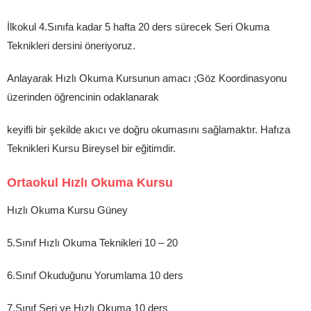
İlkokul 4.Sınıfa kadar 5 hafta 20 ders sürecek Seri Okuma
Teknikleri dersini öneriyoruz.
Anlayarak Hızlı Okuma Kursunun amacı ;Göz Koordinasyonu
üzerinden öğrencinin odaklanarak
keyifli bir şekilde akıcı ve doğru okumasını sağlamaktır. Hafıza
Teknikleri Kursu Bireysel bir eğitimdir.
Ortaokul Hızlı Okuma Kursu
Hızlı Okuma Kursu Güney
5.Sınıf Hızlı Okuma Teknikleri 10 – 20
6.Sınıf Okuduğunu Yorumlama 10 ders
7.Sınıf Seri ve Hızlı Okuma 10 ders