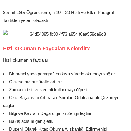
8.Sınıf LGS Öğrencileri için 10 – 20 Hızlı ve Etkin Paragraf
Taktikleri yeterli olacaktır.
Hızlı Okumanın Faydaları Nelerdir?
Hızlı okumanın faydaları :
Bir metni yada paragrafı en kısa sürede okumayı sağlar.
Okuma hızını süratle arttırır.
Zamanı etkili ve verimli kullanmayı öğretir.
Okul Başarısını Arttırarak Soruları Odaklanarak Çözmeyi
sağlar.
Bilgi ve Kavram Dağarcığınızı Zenginleştirir.
Bakış açısını genişletir.
Düzenli Olarak Kitap Okuma Alışkanlığı Edinmenizi