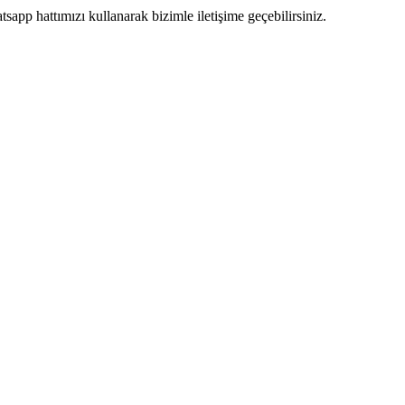
pp hattımızı kullanarak bizimle iletişime geçebilirsiniz.