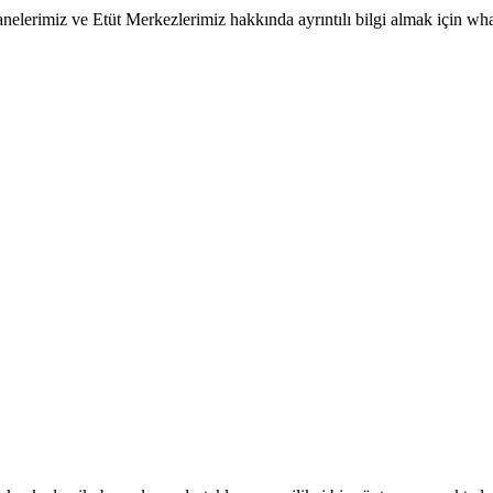
erimiz ve Etüt Merkezlerimiz hakkında ayrıntılı bilgi almak için whatsa