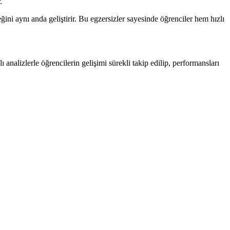
.
ini aynı anda geliştirir. Bu egzersizler sayesinde öğrenciler hem hızlı
analizlerle öğrencilerin gelişimi sürekli takip edilip, performansları