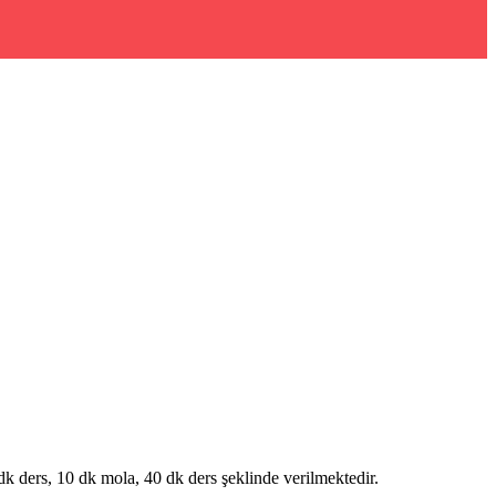
 ders, 10 dk mola, 40 dk ders şeklinde verilmektedir.