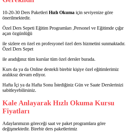
10-20-30 Ders Paketleri
Hızlı Okuma
için seviyenize göre
önerilmektedir.
Özel Ders Sepeti Eğitim Programları ,Personel ve Eğitimde çığır
açan özgünlüğü
ile sizlere en özel en profesyonel özel ders hizmetini sunmaktadır.
Özel Ders Sepet
ile aradığınız tüm kurslar tüm özel dersler burada.
Kurs da ya da Online destekli birebir kişiye özel eğitimlerimiz
aralıksız devam ediyor.
Hafta İçi ya da Hafta Sonu İstediğiniz Gün ve Saate Derslerinizi
sabitleyebilirsiniz.
Kale Anlayarak Hızlı Okuma Kursu
Fiyatları
Adaylarımızın göreceği saat ve paket programlara göre
değişmektedir. Birebir ders paketlerimiz