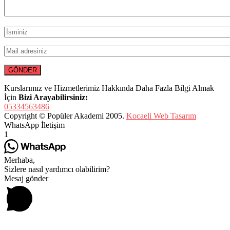
Kurslarımız ve Hizmetlerimiz Hakkında Daha Fazla Bilgi Almak
İçin
Bizi Arayabilirsiniz:
05334563486
Copyright © Popüler Akademi 2005.
Kocaeli Web Tasarım
WhatsApp İletişim
1
Merhaba,
Sizlere nasıl yardımcı olabilirim?
Mesaj gönder