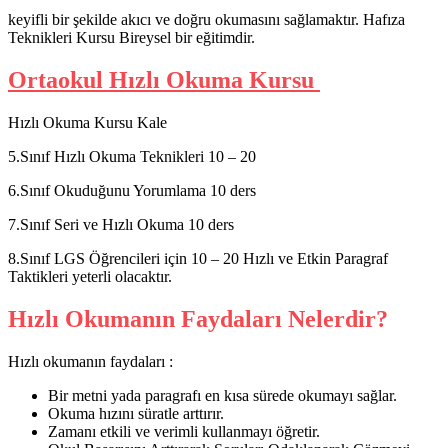
keyifli bir şekilde akıcı ve doğru okumasını sağlamaktır. Hafıza
Teknikleri Kursu Bireysel bir eğitimdir.
Ortaokul Hızlı Okuma Kursu
Hızlı Okuma Kursu Kale
5.Sınıf Hızlı Okuma Teknikleri 10 – 20
6.Sınıf Okuduğunu Yorumlama 10 ders
7.Sınıf Seri ve Hızlı Okuma 10 ders
8.Sınıf LGS Öğrencileri için 10 – 20 Hızlı ve Etkin Paragraf
Taktikleri yeterli olacaktır.
Hızlı Okumanın Faydaları Nelerdir?
Hızlı okumanın faydaları :
Bir metni yada paragrafı en kısa sürede okumayı sağlar.
Okuma hızını süratle arttırır.
Zamanı etkili ve verimli kullanmayı öğretir.