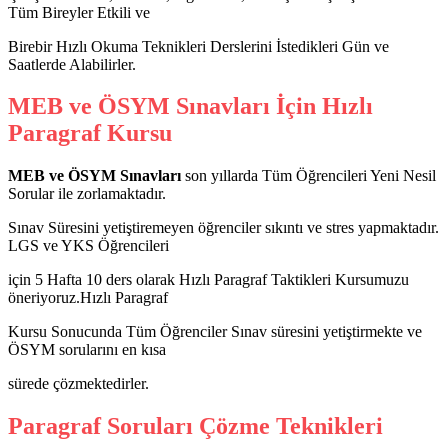
Tüm Bireyler Etkili ve
Birebir Hızlı Okuma Teknikleri Derslerini İstedikleri Gün ve
Saatlerde Alabilirler.
MEB ve ÖSYM Sınavları İçin Hızlı
Paragraf Kursu
MEB ve ÖSYM Sınavları
son yıllarda Tüm Öğrencileri Yeni Nesil
Sorular ile zorlamaktadır.
Sınav Süresini yetiştiremeyen öğrenciler sıkıntı ve stres yapmaktadır.
LGS ve YKS Öğrencileri
için 5 Hafta 10 ders olarak Hızlı Paragraf Taktikleri Kursumuzu
öneriyoruz.Hızlı Paragraf
Kursu Sonucunda Tüm Öğrenciler Sınav süresini yetiştirmekte ve
ÖSYM sorularını en kısa
sürede çözmektedirler.
Paragraf Soruları Çözme Teknikleri