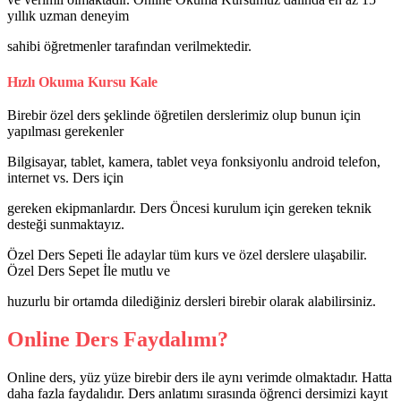
yıllık uzman deneyim
sahibi öğretmenler tarafından verilmektedir.
Hızlı Okuma Kursu Kale
Birebir özel ders şeklinde öğretilen derslerimiz olup bunun için
yapılması gerekenler
Bilgisayar, tablet, kamera, tablet veya fonksiyonlu android telefon,
internet vs. Ders için
gereken ekipmanlardır. Ders Öncesi kurulum için gereken teknik
desteği sunmaktayız.
Özel Ders Sepeti İle adaylar tüm kurs ve özel derslere ulaşabilir.
Özel Ders Sepet İle mutlu ve
huzurlu bir ortamda dilediğiniz dersleri birebir olarak alabilirsiniz.
Online Ders Faydalımı?
Online ders, yüz yüze birebir ders ile aynı verimde olmaktadır. Hatta
daha fazla faydalıdır. Ders anlatımı sırasında öğrenci dersimizi kayıt