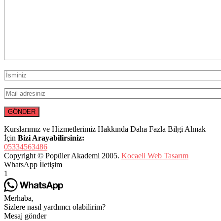
Kurslarımız ve Hizmetlerimiz Hakkında Daha Fazla Bilgi Almak
İçin
Bizi Arayabilirsiniz:
05334563486
Copyright © Popüler Akademi 2005.
Kocaeli Web Tasarım
WhatsApp İletişim
1
Merhaba,
Sizlere nasıl yardımcı olabilirim?
Mesaj gönder