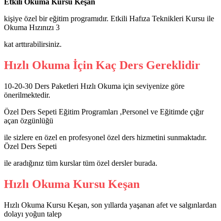
Etkili Okuma Kursu Keşan
kişiye özel bir eğitim programıdır. Etkili Hafıza Teknikleri Kursu ile
Okuma Hızınızı 3
kat arttırabilirsiniz.
Hızlı Okuma İçin Kaç Ders Gereklidir
10-20-30 Ders Paketleri Hızlı Okuma için seviyenize göre
önerilmektedir.
Özel Ders Sepeti Eğitim Programları ,Personel ve Eğitimde çığır
açan özgünlüğü
ile sizlere en özel en profesyonel özel ders hizmetini sunmaktadır.
Özel Ders Sepeti
ile aradığınız tüm kurslar tüm özel dersler burada.
Hızlı Okuma Kursu Keşan
Hızlı Okuma Kursu Keşan, son yıllarda yaşanan afet ve salgınlardan
dolayı yoğun talep