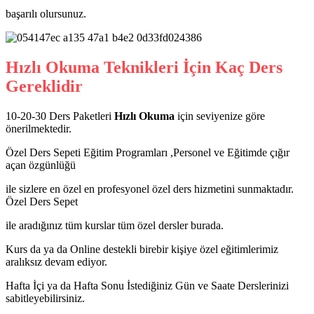
başarılı olursunuz.
Hızlı Okuma Teknikleri İçin Kaç Ders
Gereklidir
10-20-30 Ders Paketleri
Hızlı Okuma
için seviyenize göre
önerilmektedir.
Özel Ders Sepeti Eğitim Programları ,Personel ve Eğitimde çığır
açan özgünlüğü
ile sizlere en özel en profesyonel özel ders hizmetini sunmaktadır.
Özel Ders Sepet
ile aradığınız tüm kurslar tüm özel dersler burada.
Kurs da ya da Online destekli birebir kişiye özel eğitimlerimiz
aralıksız devam ediyor.
Hafta İçi ya da Hafta Sonu İstediğiniz Gün ve Saate Derslerinizi
sabitleyebilirsiniz.