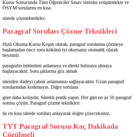
Kursu Sonucunda Tüm Öğrenciler Sınav süresini yetiştirmekte ve
ÖSYM sorularını en kısa
sürede çözmektedirler.
Paragraf Soruları Çözme Teknikleri
Hızlı Okuma Kursu Keşan olarak, paragraf sorularını çözmeye
başlamadan önce soru kökünü iyi okursanız otomatik olarak
beyniniz
paragrafın bütününü anlamaya ve direkt hafızaya almaya
başlayacaktır. Soru şıklarına göz atmak
istenilen ifadeyi çabuk anlamanızı sağlayacaktır. Uzun paragraf
sorularından korkmayın. Diğer sorulara
göre daha kolaydır. Sürekli pratik yapın. Her gün en az 50 paragraf
sorusu çözün. Paragraf çözme teknikleri
ile en kısa sürede soruları anlayarak doğru çözeceksiniz.
TYT Paragraf Sorusu Kaç Dakikada
Çözülmeli