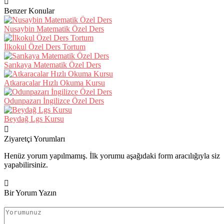
Benzer Konular
Nusaybin Matematik Özel Ders
İlkokul Özel Ders Tortum
Sarıkaya Matematik Özel Ders
Atkaracalar Hızlı Okuma Kursu
Odunpazarı İngilizce Özel Ders
Beydağ Lgs Kursu
Ziyaretçi Yorumları
Henüz yorum yapılmamış. İlk yorumu aşağıdaki form aracılığıyla siz
yapabilirsiniz.
Bir Yorum Yazın