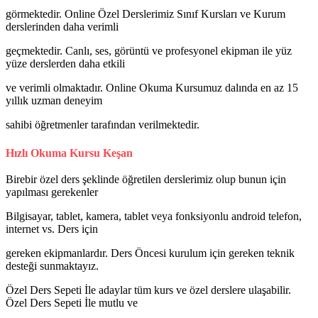
görmektedir. Online Özel Derslerimiz Sınıf Kursları ve Kurum
derslerinden daha verimli
geçmektedir. Canlı, ses, görüntü ve profesyonel ekipman ile yüz
yüze derslerden daha etkili
ve verimli olmaktadır. Online Okuma Kursumuz dalında en az 15
yıllık uzman deneyim
sahibi öğretmenler tarafından verilmektedir.
Hızlı Okuma Kursu Keşan
Birebir özel ders şeklinde öğretilen derslerimiz olup bunun için
yapılması gerekenler
Bilgisayar, tablet, kamera, tablet veya fonksiyonlu android telefon,
internet vs. Ders için
gereken ekipmanlardır. Ders Öncesi kurulum için gereken teknik
desteği sunmaktayız.
Özel Ders Sepeti İle adaylar tüm kurs ve özel derslere ulaşabilir.
Özel Ders Sepeti İle mutlu ve