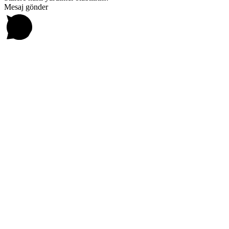
Mesaj gönder