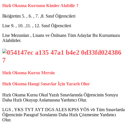
Hızlı Okuma Kursunu Kimler Alabilir ?
İlköğretim 5. , 6. , 7. ,8. Sınıf Öğrencileri
Lise 9. , 10. ,11. , 12. Sınıf Öğrencileri
Lise Mezunları , Lisans ve Önlisans Tüm Adaylar Bu Kursumuzu
Alabilirler.
Hızlı Okuma Kursu Mersin
Hızlı Okuma Hangi Sınavlar İçin Yararlı Olur
Hızlı Okuma Kursu Okul Yazılı Sınavlarında Öğrencinin Soruyu
Daha Hızlı Okuyup Anlamasına Yardımcı Olur.
LGS , YKS TYT AYT DGS ALES KPSS YÖS vb Tüm Sınavlarda
Öğrencinin Paragraf Sorularını Daha Hızlı Çözmesine Yardımcı
Olur.