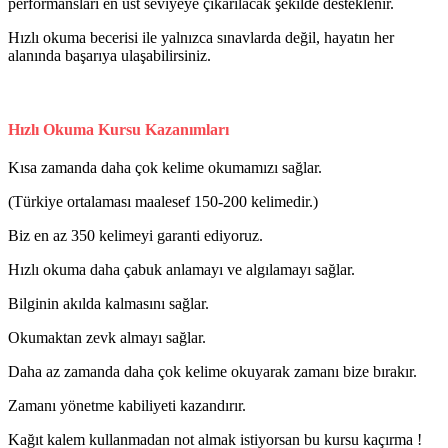
performansları en üst seviyeye çıkarılacak şekilde desteklenir.
Hızlı okuma becerisi ile yalnızca sınavlarda değil, hayatın her
alanında başarıya ulaşabilirsiniz.
Hızlı Okuma Kursu Kazanımları
Kısa zamanda daha çok kelime okumamızı sağlar.
(Türkiye ortalaması maalesef 150-200 kelimedir.)
Biz en az 350 kelimeyi garanti ediyoruz.
Hızlı okuma daha çabuk anlamayı ve algılamayı sağlar.
Bilginin akılda kalmasını sağlar.
Okumaktan zevk almayı sağlar.
Daha az zamanda daha çok kelime okuyarak zamanı bize bırakır.
Zamanı yönetme kabiliyeti kazandırır.
Kağıt kalem kullanmadan not almak istiyorsan bu kursu kaçırma !