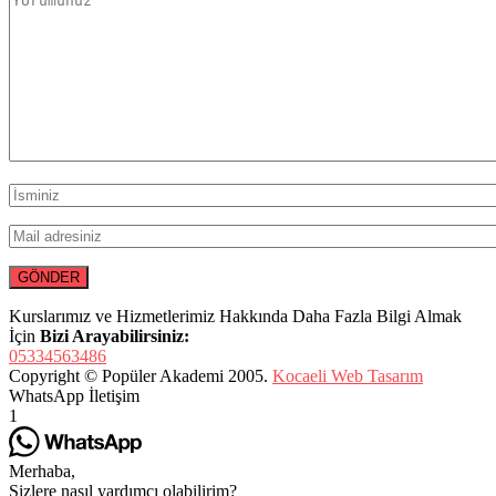
Kurslarımız ve Hizmetlerimiz Hakkında Daha Fazla Bilgi Almak
İçin
Bizi Arayabilirsiniz:
05334563486
Copyright © Popüler Akademi 2005.
Kocaeli Web Tasarım
WhatsApp İletişim
1
Merhaba,
Sizlere nasıl yardımcı olabilirim?