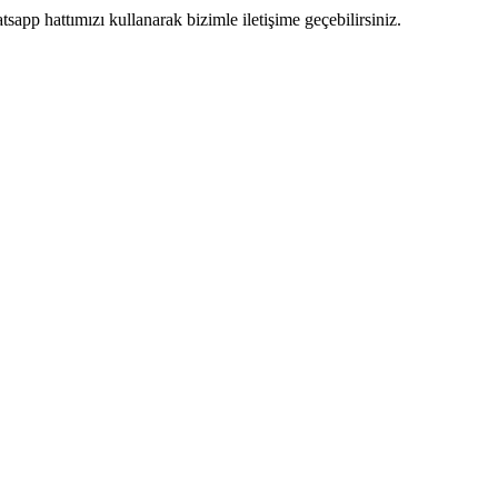
pp hattımızı kullanarak bizimle iletişime geçebilirsiniz.