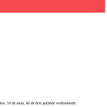
rs, 10 dk mola, 40 dk ders şeklinde verilmektedir.