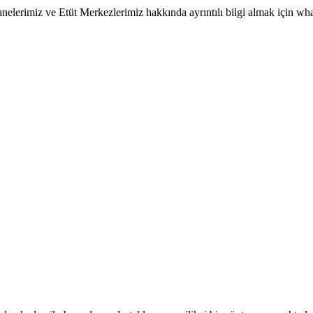
erimiz ve Etüt Merkezlerimiz hakkında ayrıntılı bilgi almak için whatsa