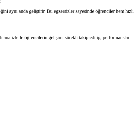
.
ini aynı anda geliştirir. Bu egzersizler sayesinde öğrenciler hem hızlı
analizlerle öğrencilerin gelişimi sürekli takip edilip, performansları