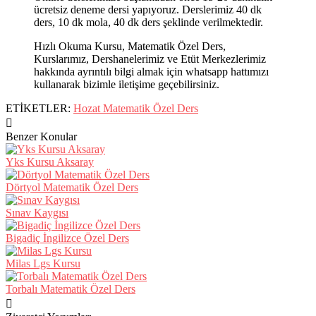
ücretsiz deneme dersi yapıyoruz. Derslerimiz 40 dk
ders, 10 dk mola, 40 dk ders şeklinde verilmektedir.
Hızlı Okuma Kursu, Matematik Özel Ders,
Kurslarımız, Dershanelerimiz ve Etüt Merkezlerimiz
hakkında ayrıntılı bilgi almak için whatsapp hattımızı
kullanarak bizimle iletişime geçebilirsiniz.
ETİKETLER:
Hozat Matematik Özel Ders
Benzer Konular
Yks Kursu Aksaray
Dörtyol Matematik Özel Ders
Sınav Kaygısı
Bigadiç İngilizce Özel Ders
Milas Lgs Kursu
Torbalı Matematik Özel Ders