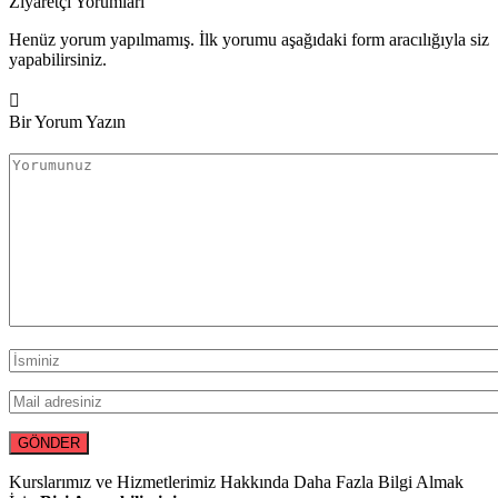
Ziyaretçi Yorumları
Henüz yorum yapılmamış. İlk yorumu aşağıdaki form aracılığıyla siz
yapabilirsiniz.
Bir Yorum Yazın
Kurslarımız ve Hizmetlerimiz Hakkında Daha Fazla Bilgi Almak