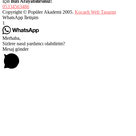
İçin
Bizi Arayabilirsiniz:
05334563486
Copyright © Popüler Akademi 2005.
Kocaeli Web Tasarım
WhatsApp İletişim
1
Merhaba,
Sizlere nasıl yardımcı olabilirim?
Mesaj gönder