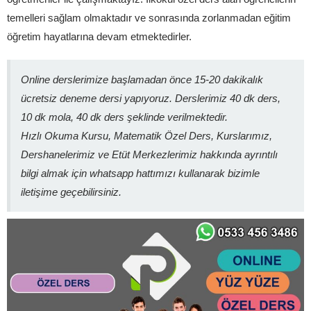
temelleri sağlam olmaktadır ve sonrasında zorlanmadan eğitim
öğretim hayatlarına devam etmektedirler.
Online derslerimize başlamadan önce 15-20 dakikalık
ücretsiz deneme dersi yapıyoruz. Derslerimiz 40 dk ders,
10 dk mola, 40 dk ders şeklinde verilmektedir.
Hızlı Okuma Kursu, Matematik Özel Ders, Kurslarımız,
Dershanelerimiz ve Etüt Merkezlerimiz hakkında ayrıntılı
bilgi almak için whatsapp hattımızı kullanarak bizimle
iletişime geçebilirsiniz.