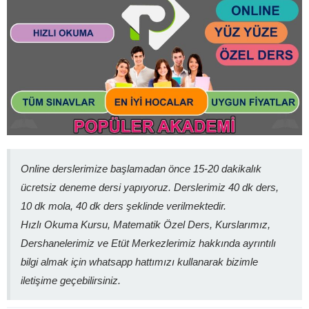
Online derslerimize başlamadan önce 15-20 dakikalık
ücretsiz deneme dersi yapıyoruz. Derslerimiz 40 dk ders,
10 dk mola, 40 dk ders şeklinde verilmektedir.
Hızlı Okuma Kursu, Matematik Özel Ders, Kurslarımız,
Dershanelerimiz ve Etüt Merkezlerimiz hakkında ayrıntılı
bilgi almak için whatsapp hattımızı kullanarak bizimle
iletişime geçebilirsiniz.