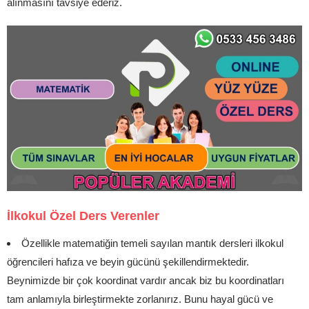
alınmasını tavsiye ederiz.
İlkokul Özel Ders Verenler
Özellikle matematiğin temeli sayılan mantık dersleri ilkokul
öğrencileri hafıza ve beyin gücünü şekillendirmektedir.
Beynimizde bir çok koordinat vardır ancak biz bu koordinatları
tam anlamıyla birleştirmekte zorlanırız. Bunu hayal gücü ve