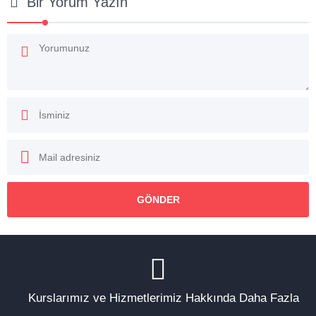
Bir Yorum Yazın
Kurslarımız ve Hizmetlerimiz Hakkında Daha Fazla