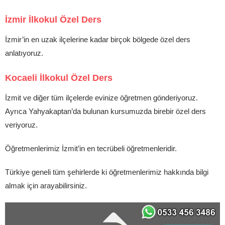
İzmir İlkokul Özel Ders
İzmir’in en uzak ilçelerine kadar birçok bölgede özel ders
anlatıyoruz.
Kocaeli İlkokul Özel Ders
İzmit ve diğer tüm ilçelerde evinize öğretmen gönderiyoruz.
Ayrıca Yahyakaptan’da bulunan kursumuzda birebir özel ders
veriyoruz.
Öğretmenlerimiz İzmit’in en tecrübeli öğretmenleridir.
Türkiye geneli tüm şehirlerde ki öğretmenlerimiz hakkında bilgi
almak için arayabilirsiniz.