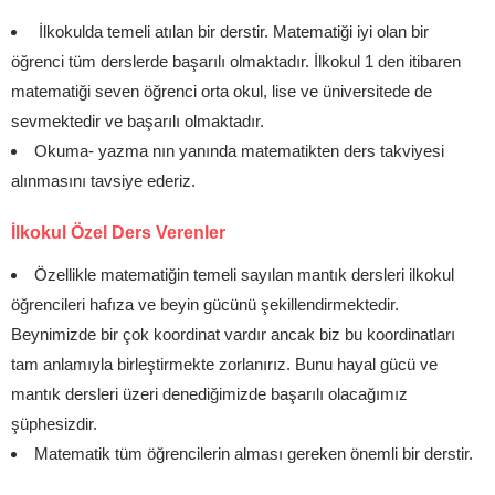
İlkokulda temeli atılan bir derstir. Matematiği iyi olan bir
öğrenci tüm derslerde başarılı olmaktadır. İlkokul 1 den itibaren
matematiği seven öğrenci orta okul, lise ve üniversitede de
sevmektedir ve başarılı olmaktadır.
Okuma- yazma nın yanında matematikten ders takviyesi
alınmasını tavsiye ederiz.
İlkokul Özel Ders Verenler
Özellikle matematiğin temeli sayılan mantık dersleri ilkokul
öğrencileri hafıza ve beyin gücünü şekillendirmektedir.
Beynimizde bir çok koordinat vardır ancak biz bu koordinatları
tam anlamıyla birleştirmekte zorlanırız. Bunu hayal gücü ve
mantık dersleri üzeri denediğimizde başarılı olacağımız
şüphesizdir.
Matematik tüm öğrencilerin alması gereken önemli bir derstir.