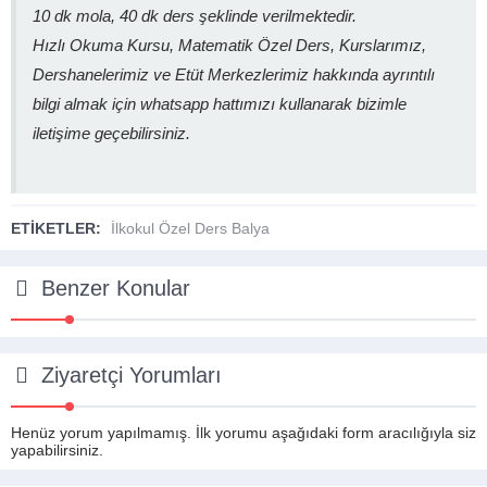
10 dk mola, 40 dk ders şeklinde verilmektedir.
Hızlı Okuma Kursu, Matematik Özel Ders, Kurslarımız,
Dershanelerimiz ve Etüt Merkezlerimiz hakkında ayrıntılı
bilgi almak için whatsapp hattımızı kullanarak bizimle
iletişime geçebilirsiniz.
ETİKETLER:
İlkokul Özel Ders Balya
Benzer Konular
Ziyaretçi Yorumları
Henüz yorum yapılmamış. İlk yorumu aşağıdaki form aracılığıyla siz
yapabilirsiniz.