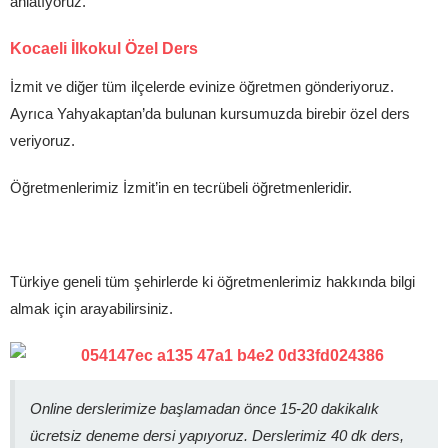
anlatıyoruz.
Kocaeli İlkokul Özel Ders
İzmit ve diğer tüm ilçelerde evinize öğretmen gönderiyoruz.
Ayrıca Yahyakaptan’da bulunan kursumuzda birebir özel ders
veriyoruz.
Öğretmenlerimiz İzmit’in en tecrübeli öğretmenleridir.
Türkiye geneli tüm şehirlerde ki öğretmenlerimiz hakkında bilgi
almak için arayabilirsiniz.
Online derslerimize başlamadan önce 15-20 dakikalık
ücretsiz deneme dersi yapıyoruz. Derslerimiz 40 dk ders,