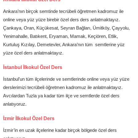
Ankara’nın birçok semtinde tecrübeli öğretmen kadromuz ile
online veya yüz yüze birebir özel ders ders anlatmaktayız.
Çankaya, Oran, Küçükesat, Seyran Bağları, Ümitköy, Çayyolu,
Yenimahalle, Batıkent, Eryaman, Mamak, Keçiören, Etlik,
Kurtuluş Kızılay, Demetevler, Ankara’nın tüm semtlerine yüz
yüze özel ders anlatmaktayız.
İstanbul İlkokul Özel Ders
İstanbul’un tüm ilçelerinde ve semtlerinde online veya yüz yüze
derslerimizi tecrübeli öğretmen kadromuz ile anlatmaktayız.
Avcılardan Tuzla ya kadar tüm ilçe ve semtlerde özel ders
anlatıyoruz.
İzmir İlkokul Özel Ders
İzmir’in en uzak ilçelerine kadar birçok bölgede özel ders