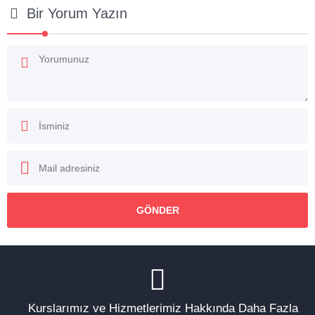
Bir Yorum Yazın
Kurslarımız ve Hizmetlerimiz Hakkında Daha Fazla