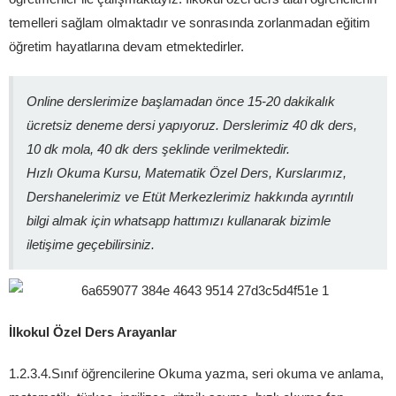
temelleri sağlam olmaktadır ve sonrasında zorlanmadan eğitim
öğretim hayatlarına devam etmektedirler.
Online derslerimize başlamadan önce 15-20 dakikalık
ücretsiz deneme dersi yapıyoruz. Derslerimiz 40 dk ders,
10 dk mola, 40 dk ders şeklinde verilmektedir.
Hızlı Okuma Kursu, Matematik Özel Ders, Kurslarımız,
Dershanelerimiz ve Etüt Merkezlerimiz hakkında ayrıntılı
bilgi almak için whatsapp hattımızı kullanarak bizimle
iletişime geçebilirsiniz.
İlkokul Özel Ders Arayanlar
1.2.3.4.Sınıf öğrencilerine Okuma yazma, seri okuma ve anlama,