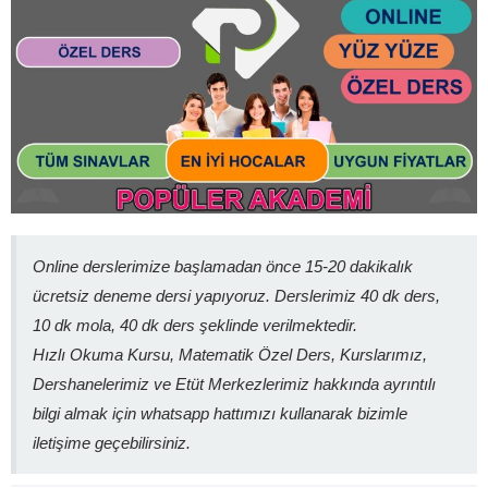
Online derslerimize başlamadan önce 15-20 dakikalık
ücretsiz deneme dersi yapıyoruz. Derslerimiz 40 dk ders,
10 dk mola, 40 dk ders şeklinde verilmektedir.
Hızlı Okuma Kursu, Matematik Özel Ders, Kurslarımız,
Dershanelerimiz ve Etüt Merkezlerimiz hakkında ayrıntılı
bilgi almak için whatsapp hattımızı kullanarak bizimle
iletişime geçebilirsiniz.