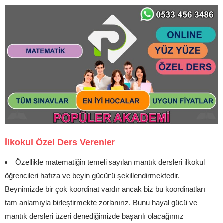
İlkokul Özel Ders Verenler
Özellikle matematiğin temeli sayılan mantık dersleri ilkokul
öğrencileri hafıza ve beyin gücünü şekillendirmektedir.
Beynimizde bir çok koordinat vardır ancak biz bu koordinatları
tam anlamıyla birleştirmekte zorlanırız. Bunu hayal gücü ve
mantık dersleri üzeri denediğimizde başarılı olacağımız