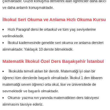
çıkmaktadır. Güzel konuşma derslerini alan öğrenciler daha akıcı
ve daha anlamlı konuşmaktadır.
İlkokul Seri Okuma ve Anlama Hızlı Okuma Kursu
Hızlı Paragraf dersi ile ortaokul ve tüm yaş seviyelerine
verilmektedir.
İlkokul kademesinde genelde seri okuma ve anlama dersleri
alınmaktadır. Yaklaşık 10 derste bitmektedir.
Matematik İlkokul Özel Ders Başakşehir İstanbul
İlkokulda temeli atılan bir derstir. Matematiği iyi olan bir
öğrenci tüm derslerde başarılı olmaktadır. İlkokul 1 den itibaren
matematiği seven öğrenci orta okul, lise ve üniversitede de
sevmektedir ve başarılı olmaktadır.
Okuma- yazma nın yanında matematikten ders takviyesi
alınmasını tavsiye ederiz.