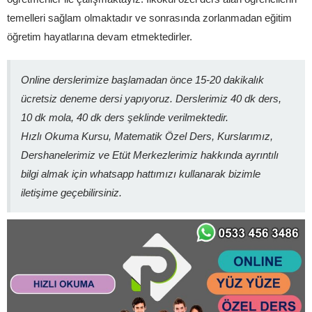
temelleri sağlam olmaktadır ve sonrasında zorlanmadan eğitim
öğretim hayatlarına devam etmektedirler.
Online derslerimize başlamadan önce 15-20 dakikalık
ücretsiz deneme dersi yapıyoruz. Derslerimiz 40 dk ders,
10 dk mola, 40 dk ders şeklinde verilmektedir.
Hızlı Okuma Kursu, Matematik Özel Ders, Kurslarımız,
Dershanelerimiz ve Etüt Merkezlerimiz hakkında ayrıntılı
bilgi almak için whatsapp hattımızı kullanarak bizimle
iletişime geçebilirsiniz.