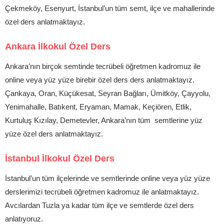
Çekmeköy, Esenyurt, İstanbul’un tüm semt, ilçe ve mahallerinde
özel ders anlatmaktayız.
Ankara İlkokul Özel Ders
Ankara’nın birçok semtinde tecrübeli öğretmen kadromuz ile
online veya yüz yüze birebir özel ders ders anlatmaktayız.
Çankaya, Oran, Küçükesat, Seyran Bağları, Ümitköy, Çayyolu,
Yenimahalle, Batıkent, Eryaman, Mamak, Keçiören, Etlik,
Kurtuluş Kızılay, Demetevler, Ankara’nın tüm semtlerine yüz
yüze özel ders anlatmaktayız.
İstanbul İlkokul Özel Ders
İstanbul’un tüm ilçelerinde ve semtlerinde online veya yüz yüze
derslerimizi tecrübeli öğretmen kadromuz ile anlatmaktayız.
Avcılardan Tuzla ya kadar tüm ilçe ve semtlerde özel ders
anlatıyoruz.