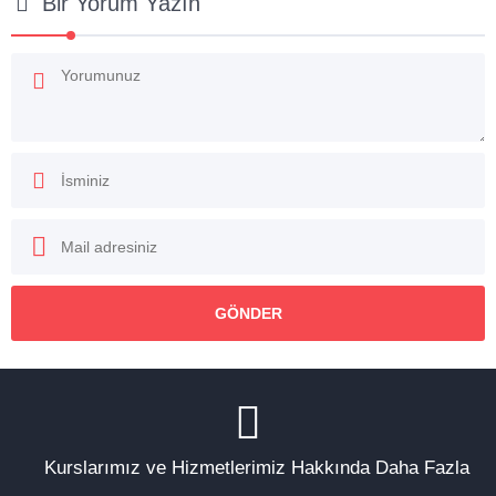
Bir Yorum Yazın
Kurslarımız ve Hizmetlerimiz Hakkında Daha Fazla