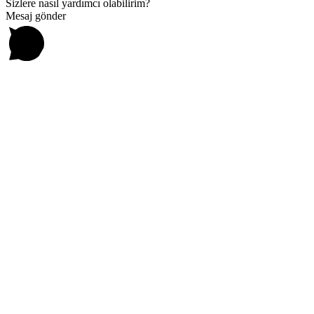
Sizlere nasıl yardımcı olabilirim?
Mesaj gönder