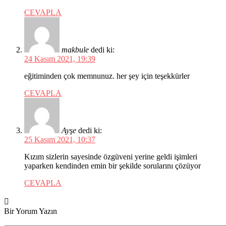
CEVAPLA
makbule
dedi ki:
24 Kasım 2021, 19:39
eğitiminden çok memnunuz. her şey için teşekkürler
CEVAPLA
Ayşe
dedi ki:
25 Kasım 2021, 10:37
Kızım sizlerin sayesinde özgüveni yerine geldi işimleri
yaparken kendinden emin bir şekilde sorularını çözüyor
CEVAPLA
Bir Yorum Yazın