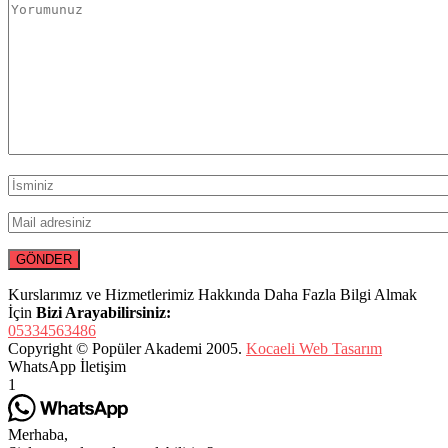
Kurslarımız ve Hizmetlerimiz Hakkında Daha Fazla Bilgi Almak
İçin
Bizi Arayabilirsiniz:
05334563486
Copyright © Popüler Akademi 2005.
Kocaeli Web Tasarım
WhatsApp İletişim
1
Merhaba,