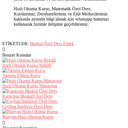
Hızlı Okuma Kursu, Matematik Özel Ders,
Kurslarımız, Dershanelerimiz ve Etüt Merkezlerimiz
hakkında ayrıntılı bilgi almak için whatsapp hattımızı
kullanarak bizimle iletişime geçebilirsiniz.
ETİKETLER:
İlkokul Özel Ders Erdek
Benzer Konular
Hızlı Okuma Kursu Bekilli
Akören Eğitim Koçu
Hızlı Okuma Kursu Manavgat
Karacasu İlkokul Özel Ders
Ceyhan İngilizce Özel Ders
Bünyan Hızlı Okuma Kursu