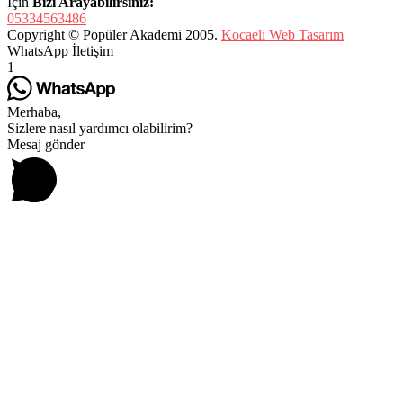
İçin
Bizi Arayabilirsiniz:
05334563486
Copyright © Popüler Akademi 2005.
Kocaeli Web Tasarım
WhatsApp İletişim
1
Merhaba,
Sizlere nasıl yardımcı olabilirim?
Mesaj gönder