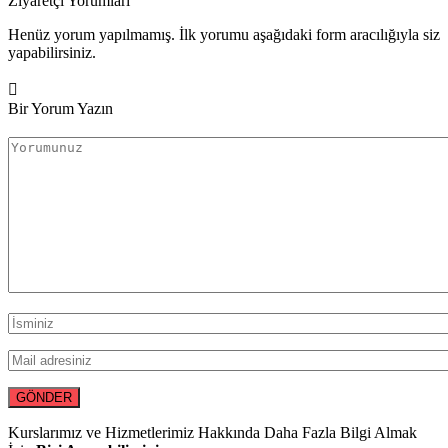
Ziyaretçi Yorumları
Henüz yorum yapılmamış. İlk yorumu aşağıdaki form aracılığıyla siz
yapabilirsiniz.
Bir Yorum Yazın
Kurslarımız ve Hizmetlerimiz Hakkında Daha Fazla Bilgi Almak