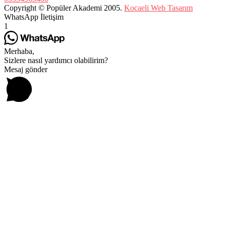
Copyright © Popüler Akademi 2005.
Kocaeli Web Tasarım
WhatsApp İletişim
1
Merhaba,
Sizlere nasıl yardımcı olabilirim?
Mesaj gönder