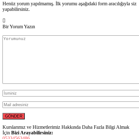
Henüz yorum yapılmamış. İlk yorumu aşağıdaki form aracılığıyla siz
yapabilirsiniz.
Bir Yorum Yazın
Kurslarımız ve Hizmetlerimiz Hakkında Daha Fazla Bilgi Almak
İçin
Bizi Arayabilirsiniz:
05334563486