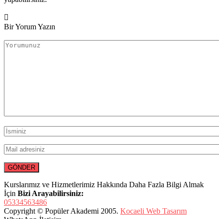
Bir Yorum Yazın
Kurslarımız ve Hizmetlerimiz Hakkında Daha Fazla Bilgi Almak
İçin
Bizi Arayabilirsiniz:
05334563486
Copyright © Popüler Akademi 2005.
Kocaeli Web Tasarım