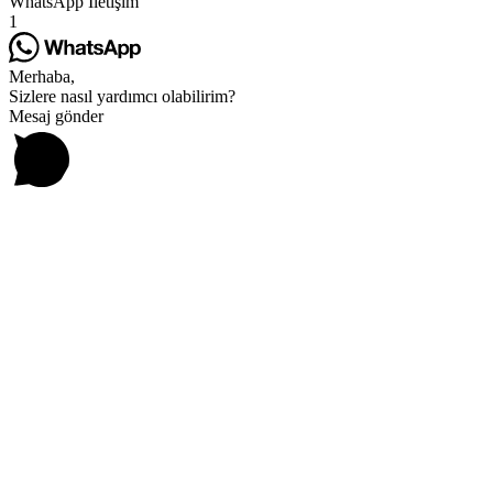
WhatsApp İletişim
1
Merhaba,
Sizlere nasıl yardımcı olabilirim?
Mesaj gönder