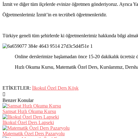
İzmit ve diğer tüm ilçelerde evinize öğretmen gönderiyoruz. Ayrıca 
Öğretmenlerimiz İzmit’in en tecrübeli öğretmenleridir.
Türkiye geneli tüm şehirlerde ki öğretmenlerimiz hakkında bilgi almak 
Online derslerimize başlamadan önce 15-20 dakikalık ücretsiz d
Hızlı Okuma Kursu, Matematik Özel Ders, Kurslarımız, Dershanel
ETİKETLER:
İlkokul Özel Ders Köşk
Benzer Konular
Samsat Hızlı Okuma Kursu
İlkokul Özel Ders Lapseki
Matematik Özel Ders Pazaryolu