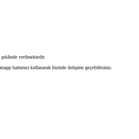
şeklinde verilmektedir.
pp hattımızı kullanarak bizimle iletişime geçebilirsiniz.