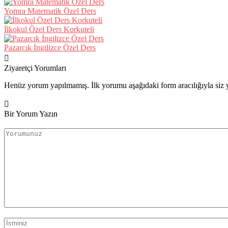
Yomra Matematik Özel Ders
İlkokul Özel Ders Korkuteli
Pazarcık İngilizce Özel Ders
Ziyaretçi Yorumları
Henüz yorum yapılmamış. İlk yorumu aşağıdaki form aracılığıyla siz y
Bir Yorum Yazın