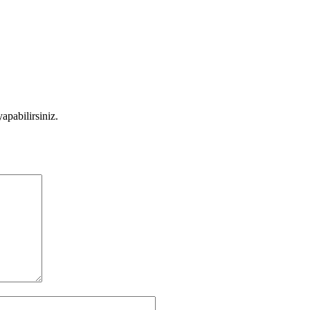
apabilirsiniz.