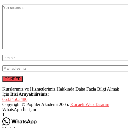
Kurslarımız ve Hizmetlerimiz Hakkında Daha Fazla Bilgi Almak
İçin
Bizi Arayabilirsiniz:
05334563486
Copyright © Popüler Akademi 2005.
Kocaeli Web Tasarım
WhatsApp İletişim
1