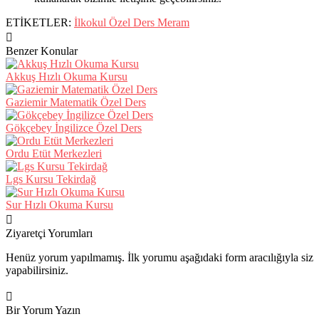
ETİKETLER:
İlkokul Özel Ders Meram
Benzer Konular
Akkuş Hızlı Okuma Kursu
Gaziemir Matematik Özel Ders
Gökçebey İngilizce Özel Ders
Ordu Etüt Merkezleri
Lgs Kursu Tekirdağ
Sur Hızlı Okuma Kursu
Ziyaretçi Yorumları
Henüz yorum yapılmamış. İlk yorumu aşağıdaki form aracılığıyla siz
yapabilirsiniz.
Bir Yorum Yazın