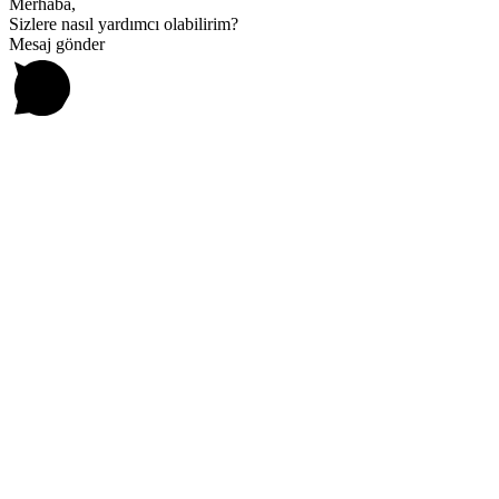
Merhaba,
Sizlere nasıl yardımcı olabilirim?
Mesaj gönder