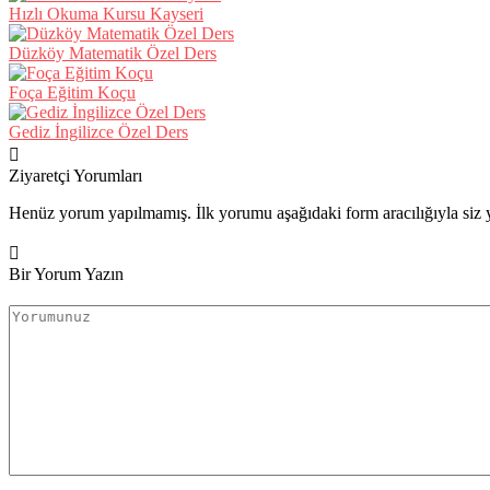
Hızlı Okuma Kursu Kayseri
Düzköy Matematik Özel Ders
Foça Eğitim Koçu
Gediz İngilizce Özel Ders
Ziyaretçi Yorumları
Henüz yorum yapılmamış. İlk yorumu aşağıdaki form aracılığıyla siz y
Bir Yorum Yazın