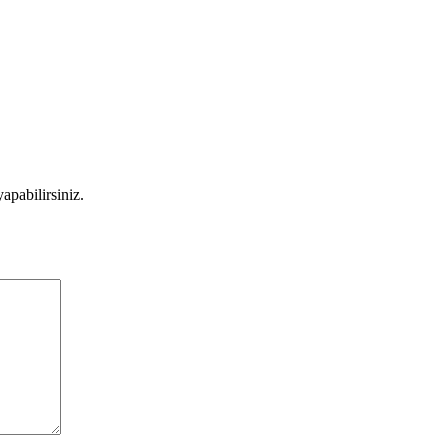
apabilirsiniz.