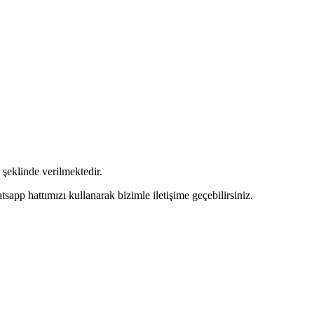
şeklinde verilmektedir.
pp hattımızı kullanarak bizimle iletişime geçebilirsiniz.