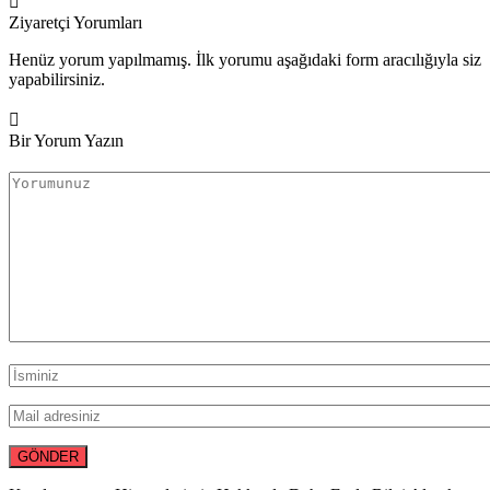
Ziyaretçi Yorumları
Henüz yorum yapılmamış. İlk yorumu aşağıdaki form aracılığıyla siz
yapabilirsiniz.
Bir Yorum Yazın