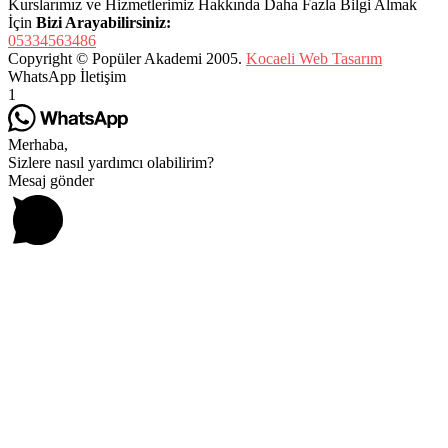
Kurslarımız ve Hizmetlerimiz Hakkında Daha Fazla Bilgi Almak
İçin
Bizi Arayabilirsiniz:
05334563486
Copyright © Popüler Akademi 2005.
Kocaeli Web Tasarım
WhatsApp İletişim
1
Merhaba,
Sizlere nasıl yardımcı olabilirim?
Mesaj gönder