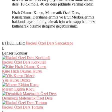
ders, 10 dk mola, 40 dk ders şeklinde verilmektedir.
Hızlı Okuma Kursu, Matematik Özel Ders,
Kurslarımız, Dershanelerimiz ve Etüt Merkezlerimiz
hakkında ayrıntılı bilgi almak için whatsapp hattımızı
kullanarak bizimle iletişime geçebilirsiniz.
ETİKETLER:
İlkokul Özel Ders Sancaktepe
Benzer Konular
İlkokul Özel Ders Korkuteli
Küre Hızlı Okuma Kursu
Yös Kursu Düzce
Meram Eğitim Koçu
Demirözü Matematik Özel Ders
İlkokul Özel Ders Tortum