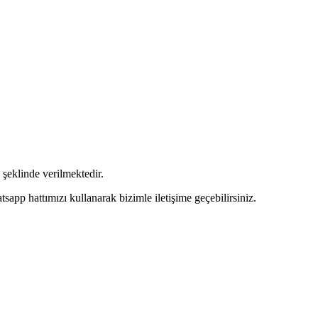
şeklinde verilmektedir.
pp hattımızı kullanarak bizimle iletişime geçebilirsiniz.