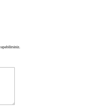
apabilirsiniz.