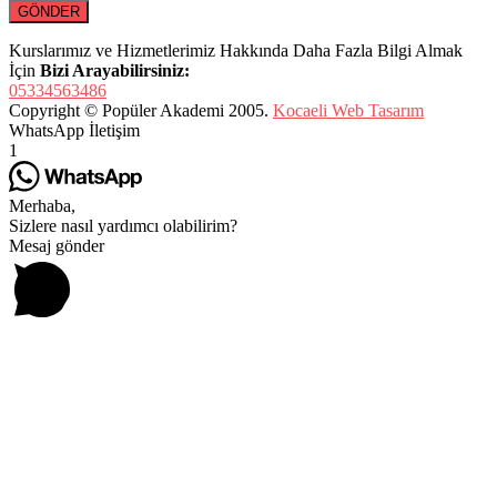
Kurslarımız ve Hizmetlerimiz Hakkında Daha Fazla Bilgi Almak
İçin
Bizi Arayabilirsiniz:
05334563486
Copyright © Popüler Akademi 2005.
Kocaeli Web Tasarım
WhatsApp İletişim
1
Merhaba,
Sizlere nasıl yardımcı olabilirim?
Mesaj gönder