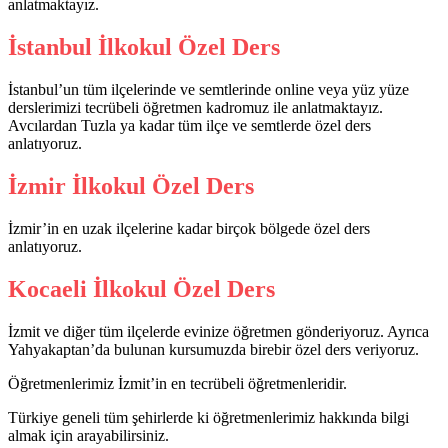
anlatmaktayız.
İstanbul İlkokul Özel Ders
İstanbul’un tüm ilçelerinde ve semtlerinde online veya yüz yüze
derslerimizi tecrübeli öğretmen kadromuz ile anlatmaktayız.
Avcılardan Tuzla ya kadar tüm ilçe ve semtlerde özel ders
anlatıyoruz.
İzmir İlkokul Özel Ders
İzmir’in en uzak ilçelerine kadar birçok bölgede özel ders
anlatıyoruz.
Kocaeli İlkokul Özel Ders
İzmit ve diğer tüm ilçelerde evinize öğretmen gönderiyoruz. Ayrıca
Yahyakaptan’da bulunan kursumuzda birebir özel ders veriyoruz.
Öğretmenlerimiz İzmit’in en tecrübeli öğretmenleridir.
Türkiye geneli tüm şehirlerde ki öğretmenlerimiz hakkında bilgi
almak için arayabilirsiniz.