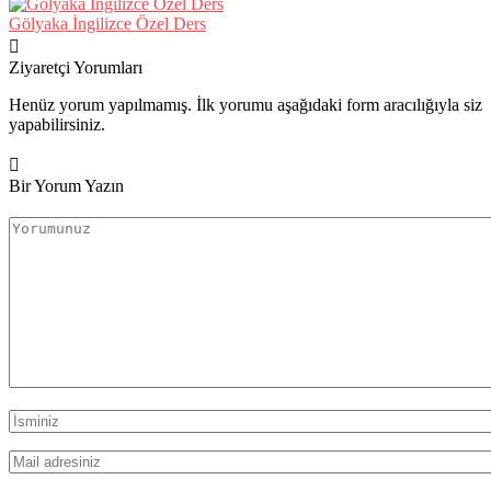
Gölyaka İngilizce Özel Ders
Ziyaretçi Yorumları
Henüz yorum yapılmamış. İlk yorumu aşağıdaki form aracılığıyla siz
yapabilirsiniz.
Bir Yorum Yazın