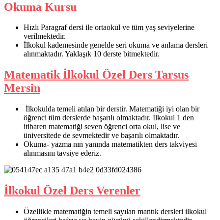
Okuma Kursu
Hızlı Paragraf dersi ile ortaokul ve tüm yaş seviyelerine
verilmektedir.
İlkokul kademesinde genelde seri okuma ve anlama dersleri
alınmaktadır. Yaklaşık 10 derste bitmektedir.
Matematik İlkokul Özel Ders Tarsus
Mersin
İlkokulda temeli atılan bir derstir. Matematiği iyi olan bir
öğrenci tüm derslerde başarılı olmaktadır. İlkokul 1 den
itibaren matematiği seven öğrenci orta okul, lise ve
üniversitede de sevmektedir ve başarılı olmaktadır.
Okuma- yazma nın yanında matematikten ders takviyesi
alınmasını tavsiye ederiz.
İlkokul Özel Ders Verenler
Özellikle matematiğin temeli sayılan mantık dersleri ilkokul