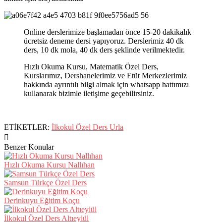
Online derslerimize başlamadan önce 15-20 dakikalık
ücretsiz deneme dersi yapıyoruz. Derslerimiz 40 dk
ders, 10 dk mola, 40 dk ders şeklinde verilmektedir.
Hızlı Okuma Kursu, Matematik Özel Ders,
Kurslarımız, Dershanelerimiz ve Etüt Merkezlerimiz
hakkında ayrıntılı bilgi almak için whatsapp hattımızı
kullanarak bizimle iletişime geçebilirsiniz.
ETİKETLER:
İlkokul Özel Ders Urla
Benzer Konular
Hızlı Okuma Kursu Nallıhan
Samsun Türkçe Özel Ders
Derinkuyu Eğitim Koçu
İlkokul Özel Ders Altıeylül