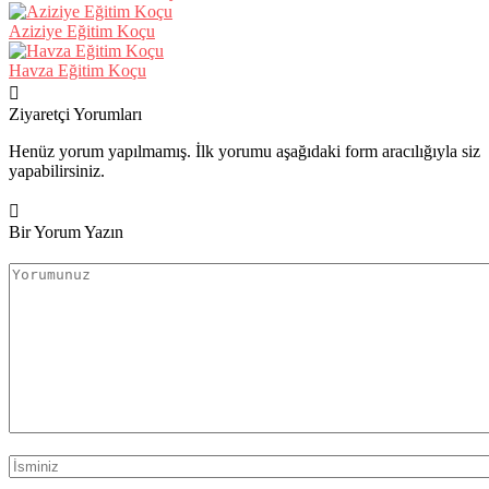
Aziziye Eğitim Koçu
Havza Eğitim Koçu
Ziyaretçi Yorumları
Henüz yorum yapılmamış. İlk yorumu aşağıdaki form aracılığıyla siz
yapabilirsiniz.
Bir Yorum Yazın