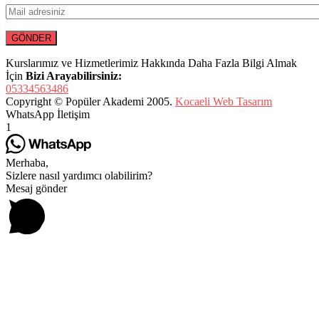
Kurslarımız ve Hizmetlerimiz Hakkında Daha Fazla Bilgi Almak
İçin
Bizi Arayabilirsiniz:
05334563486
Copyright © Popüler Akademi 2005.
Kocaeli Web Tasarım
WhatsApp İletişim
1
Merhaba,
Sizlere nasıl yardımcı olabilirim?
Mesaj gönder