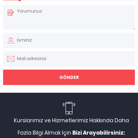
Kurslarımız ve Hizmetlerimiz Hakkında Daha
Fazla Bilgi Almak İçin
Bizi Arayabilirsiniz: