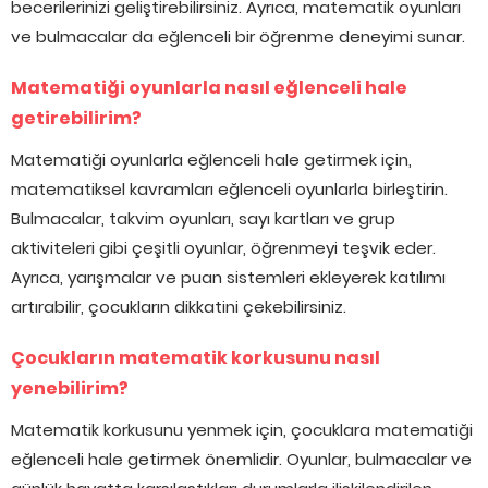
becerilerinizi geliştirebilirsiniz. Ayrıca, matematik oyunları
ve bulmacalar da eğlenceli bir öğrenme deneyimi sunar.
Matematiği oyunlarla nasıl eğlenceli hale
getirebilirim?
Matematiği oyunlarla eğlenceli hale getirmek için,
matematiksel kavramları eğlenceli oyunlarla birleştirin.
Bulmacalar, takvim oyunları, sayı kartları ve grup
aktiviteleri gibi çeşitli oyunlar, öğrenmeyi teşvik eder.
Ayrıca, yarışmalar ve puan sistemleri ekleyerek katılımı
artırabilir, çocukların dikkatini çekebilirsiniz.
Çocukların matematik korkusunu nasıl
yenebilirim?
Matematik korkusunu yenmek için, çocuklara matematiği
eğlenceli hale getirmek önemlidir. Oyunlar, bulmacalar ve