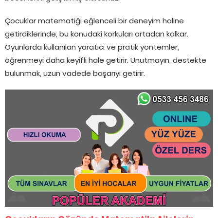
Çocuklar matematiği eğlenceli bir deneyim haline
getirdiklerinde, bu konudaki korkuları ortadan kalkar.
Oyunlarda kullanılan yaratıcı ve pratik yöntemler,
öğrenmeyi daha keyifli hale getirir. Unutmayın, destekte
bulunmak, uzun vadede başarıyı getirir.