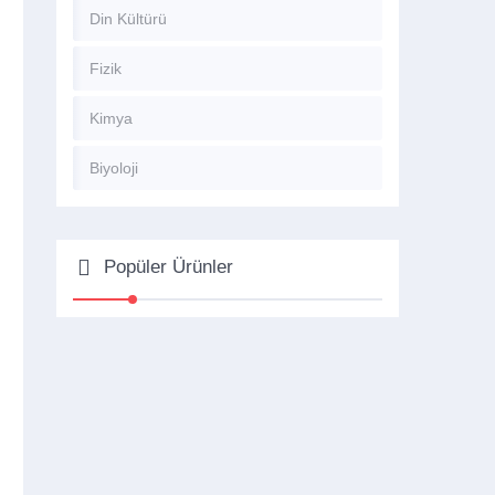
Din Kültürü
Fizik
Kimya
Biyoloji
Popüler Ürünler