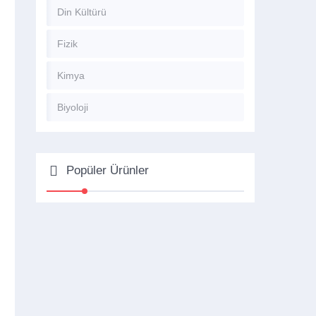
Din Kültürü
Fizik
Kimya
Biyoloji
Popüler Ürünler