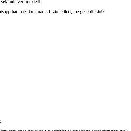
şeklinde verilmektedir.
pp hattımızı kullanarak bizimle iletişime geçebilirsiniz.
.