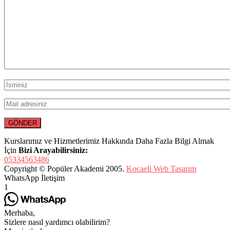
Kurslarımız ve Hizmetlerimiz Hakkında Daha Fazla Bilgi Almak
İçin
Bizi Arayabilirsiniz:
05334563486
Copyright © Popüler Akademi 2005.
Kocaeli Web Tasarım
WhatsApp İletişim
1
Merhaba,
Sizlere nasıl yardımcı olabilirim?