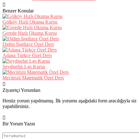
Benzer Konular
Gölköy Hızlı Okuma Kursu
Gerede Hızlı Okuma Kursu
Didim İngilizce Özel Ders
Adana Türkçe Özel Ders
Seydişehir Lgs Kursu
Mecitözü Matematik Özel Ders
Ziyaretçi Yorumları
Henüz yorum yapılmamış. İlk yorumu aşağıdaki form aracılığıyla siz
yapabilirsiniz.
Bir Yorum Yazın