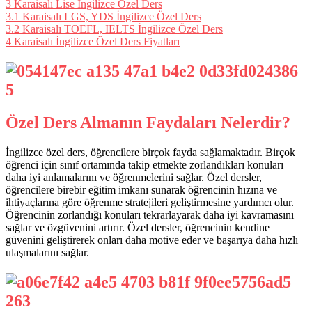
3
Karaisalı Lise İngilizce Özel Ders
3.1
Karaisalı LGS, YDS İngilizce Özel Ders
3.2
Karaisalı TOEFL, IELTS İngilizce Özel Ders
4
Karaisalı İngilizce Özel Ders Fiyatları
Özel Ders Almanın Faydaları Nelerdir?
İngilizce özel ders, öğrencilere birçok fayda sağlamaktadır. Birçok
öğrenci için sınıf ortamında takip etmekte zorlandıkları konuları
daha iyi anlamalarını ve öğrenmelerini sağlar. Özel dersler,
öğrencilere birebir eğitim imkanı sunarak öğrencinin hızına ve
ihtiyaçlarına göre öğrenme stratejileri geliştirmesine yardımcı olur.
Öğrencinin zorlandığı konuları tekrarlayarak daha iyi kavramasını
sağlar ve özgüvenini artırır. Özel dersler, öğrencinin kendine
güvenini geliştirerek onları daha motive eder ve başarıya daha hızlı
ulaşmalarını sağlar.