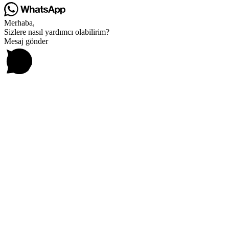
Merhaba,
Sizlere nasıl yardımcı olabilirim?
Mesaj gönder