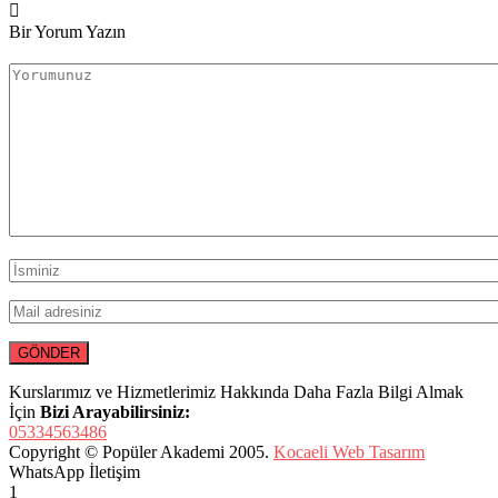
Bir Yorum Yazın
Kurslarımız ve Hizmetlerimiz Hakkında Daha Fazla Bilgi Almak
İçin
Bizi Arayabilirsiniz:
05334563486
Copyright © Popüler Akademi 2005.
Kocaeli Web Tasarım
WhatsApp İletişim
1