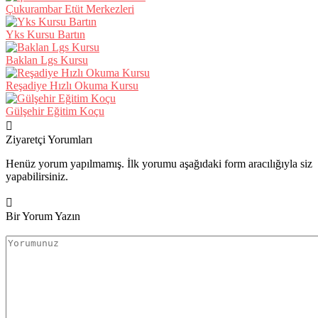
Çukurambar Etüt Merkezleri
Yks Kursu Bartın
Baklan Lgs Kursu
Reşadiye Hızlı Okuma Kursu
Gülşehir Eğitim Koçu
Ziyaretçi Yorumları
Henüz yorum yapılmamış. İlk yorumu aşağıdaki form aracılığıyla siz
yapabilirsiniz.
Bir Yorum Yazın