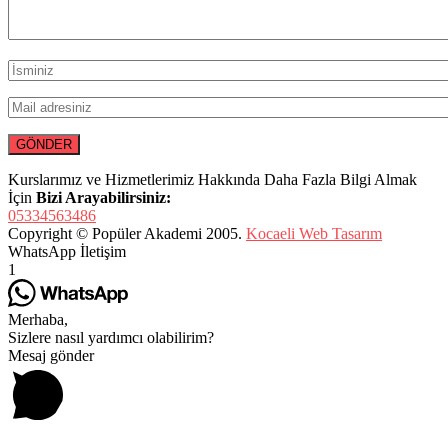
Kurslarımız ve Hizmetlerimiz Hakkında Daha Fazla Bilgi Almak
İçin
Bizi Arayabilirsiniz:
05334563486
Copyright © Popüler Akademi 2005.
Kocaeli Web Tasarım
WhatsApp İletişim
1
Merhaba,
Sizlere nasıl yardımcı olabilirim?
Mesaj gönder