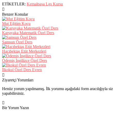
ETİKETLER:
Kemalpaşa Lgs Kursu
Benzer Konular
Mut Eğitim Koçu
Karşıyaka Matematik Özel Ders
Samsun Özel Ders
Hacıbektaş Etüt Merkezleri
Ödemiş İngilizce Özel Ders
İlkokul Özel Ders Evren
Ziyaretçi Yorumları
Henüz yorum yapılmamış. İlk yorumu aşağıdaki form aracılığıyla siz
yapabilirsiniz.
Bir Yorum Yazın