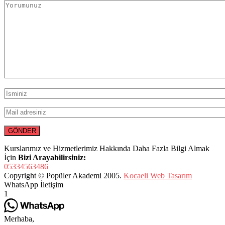
Kurslarımız ve Hizmetlerimiz Hakkında Daha Fazla Bilgi Almak
İçin
Bizi Arayabilirsiniz:
05334563486
Copyright © Popüler Akademi 2005.
Kocaeli Web Tasarım
WhatsApp İletişim
1
Merhaba,