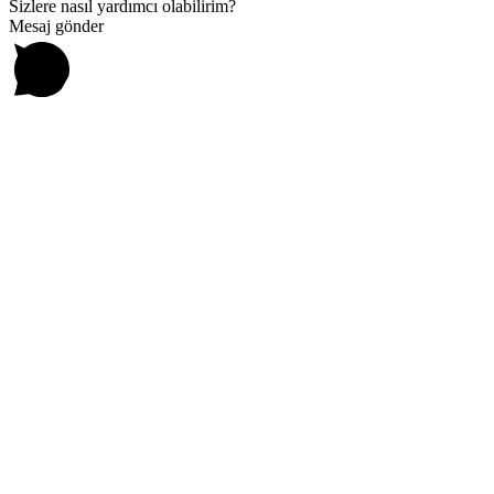
Sizlere nasıl yardımcı olabilirim?
Mesaj gönder