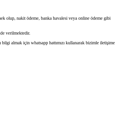
 esnek olup, nakit ödeme, banka havalesi veya online ödeme gibi
de verilmektedir.
ilgi almak için whatsapp hattımızı kullanarak bizimle iletişime