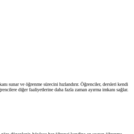
kanı sunar ve öğrenme sürecini hızlandırır. Öğrenciler, dersleri kendi
ğrencilere diğer faaliyetlerine daha fazla zaman ayırma imkanı sağlar.