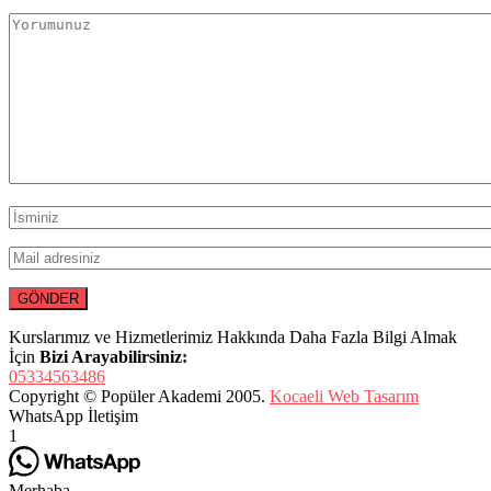
Kurslarımız ve Hizmetlerimiz Hakkında Daha Fazla Bilgi Almak
İçin
Bizi Arayabilirsiniz:
05334563486
Copyright © Popüler Akademi 2005.
Kocaeli Web Tasarım
WhatsApp İletişim
1
Merhaba,