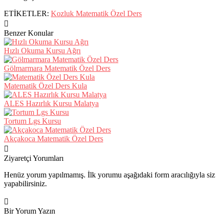
ETİKETLER:
Kozluk Matematik Özel Ders
Benzer Konular
Hızlı Okuma Kursu Ağrı
Gölmarmara Matematik Özel Ders
Matematik Özel Ders Kula
ALES Hazırlık Kursu Malatya
Tortum Lgs Kursu
Akçakoca Matematik Özel Ders
Ziyaretçi Yorumları
Henüz yorum yapılmamış. İlk yorumu aşağıdaki form aracılığıyla siz
yapabilirsiniz.
Bir Yorum Yazın