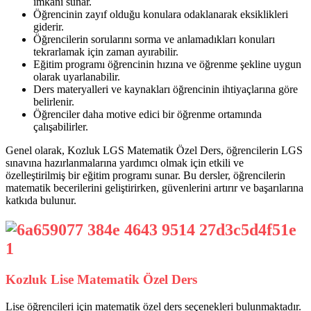
imkanı sunar.
Öğrencinin zayıf olduğu konulara odaklanarak eksiklikleri
giderir.
Öğrencilerin sorularını sorma ve anlamadıkları konuları
tekrarlamak için zaman ayırabilir.
Eğitim programı öğrencinin hızına ve öğrenme şekline uygun
olarak uyarlanabilir.
Ders materyalleri ve kaynakları öğrencinin ihtiyaçlarına göre
belirlenir.
Öğrenciler daha motive edici bir öğrenme ortamında
çalışabilirler.
Genel olarak, Kozluk LGS Matematik Özel Ders, öğrencilerin LGS
sınavına hazırlanmalarına yardımcı olmak için etkili ve
özelleştirilmiş bir eğitim programı sunar. Bu dersler, öğrencilerin
matematik becerilerini geliştirirken, güvenlerini artırır ve başarılarına
katkıda bulunur.
Kozluk Lise Matematik Özel Ders
Lise öğrencileri için matematik özel ders seçenekleri bulunmaktadır.