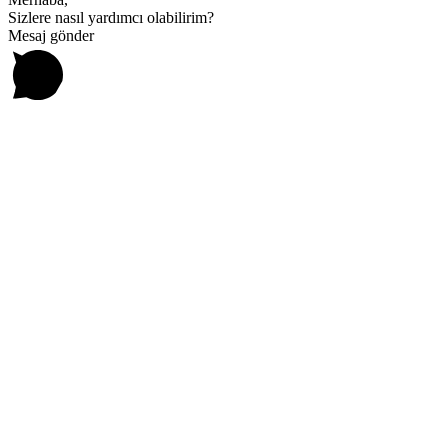
Sizlere nasıl yardımcı olabilirim?
Mesaj gönder