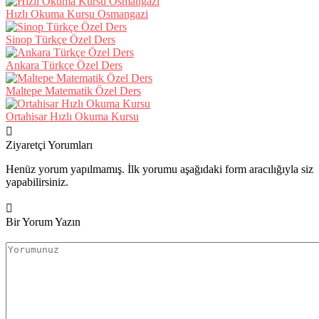
Hızlı Okuma Kursu Osmangazi
Sinop Türkçe Özel Ders
Ankara Türkçe Özel Ders
Maltepe Matematik Özel Ders
Ortahisar Hızlı Okuma Kursu
Ziyaretçi Yorumları
Henüz yorum yapılmamış. İlk yorumu aşağıdaki form aracılığıyla siz
yapabilirsiniz.
Bir Yorum Yazın