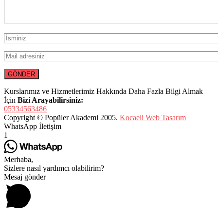
Kurslarımız ve Hizmetlerimiz Hakkında Daha Fazla Bilgi Almak
İçin
Bizi Arayabilirsiniz:
05334563486
Copyright © Popüler Akademi 2005.
Kocaeli Web Tasarım
WhatsApp İletişim
1
Merhaba,
Sizlere nasıl yardımcı olabilirim?
Mesaj gönder