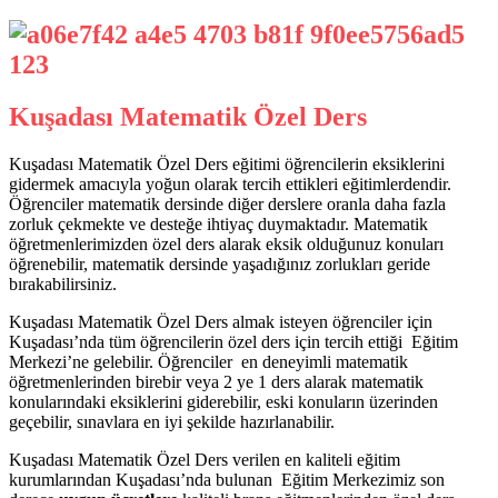
Kuşadası Matematik Özel Ders
Kuşadası Matematik Özel Ders eğitimi öğrencilerin eksiklerini
gidermek amacıyla yoğun olarak tercih ettikleri eğitimlerdendir.
Öğrenciler matematik dersinde diğer derslere oranla daha fazla
zorluk çekmekte ve desteğe ihtiyaç duymaktadır. Matematik
öğretmenlerimizden özel ders alarak eksik olduğunuz konuları
öğrenebilir, matematik dersinde yaşadığınız zorlukları geride
bırakabilirsiniz.
Kuşadası Matematik Özel Ders almak isteyen öğrenciler için
Kuşadası’nda tüm öğrencilerin özel ders için tercih ettiği Eğitim
Merkezi’ne gelebilir. Öğrenciler en deneyimli matematik
öğretmenlerinden birebir veya 2 ye 1 ders alarak matematik
konularındaki eksiklerini giderebilir, eski konuların üzerinden
geçebilir, sınavlara en iyi şekilde hazırlanabilir.
Kuşadası Matematik Özel Ders verilen en kaliteli eğitim
kurumlarından Kuşadası’nda bulunan Eğitim Merkezimiz son