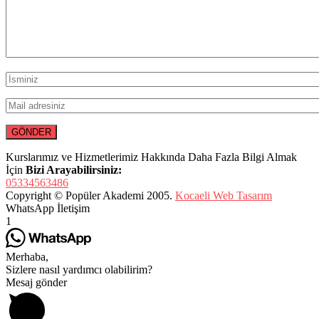
Kurslarımız ve Hizmetlerimiz Hakkında Daha Fazla Bilgi Almak
İçin
Bizi Arayabilirsiniz:
05334563486
Copyright © Popüler Akademi 2005.
Kocaeli Web Tasarım
WhatsApp İletişim
1
Merhaba,
Sizlere nasıl yardımcı olabilirim?
Mesaj gönder