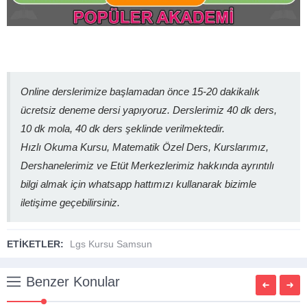
Online derslerimize başlamadan önce 15-20 dakikalık
ücretsiz deneme dersi yapıyoruz. Derslerimiz 40 dk ders,
10 dk mola, 40 dk ders şeklinde verilmektedir.
Hızlı Okuma Kursu, Matematik Özel Ders, Kurslarımız,
Dershanelerimiz ve Etüt Merkezlerimiz hakkında ayrıntılı
bilgi almak için whatsapp hattımızı kullanarak bizimle
iletişime geçebilirsiniz.
ETİKETLER:
Lgs Kursu Samsun
Benzer Konular