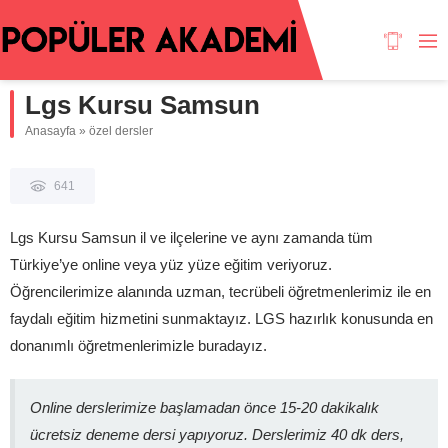
Lgs Kursu Samsun
Anasayfa
»
özel dersler
641
Lgs Kursu Samsun il ve ilçelerine ve aynı zamanda tüm
Türkiye’ye online veya yüz yüze eğitim veriyoruz.
Öğrencilerimize alanında
uzman, tecrübeli öğretmenlerimiz ile en
faydalı eğitim hizmetini sunmaktayız. LGS hazırlık konusunda en
donanımlı öğretmenlerimizle buradayız.
Online derslerimize başlamadan önce 15-20 dakikalık
ücretsiz deneme dersi yapıyoruz. Derslerimiz 40 dk ders,