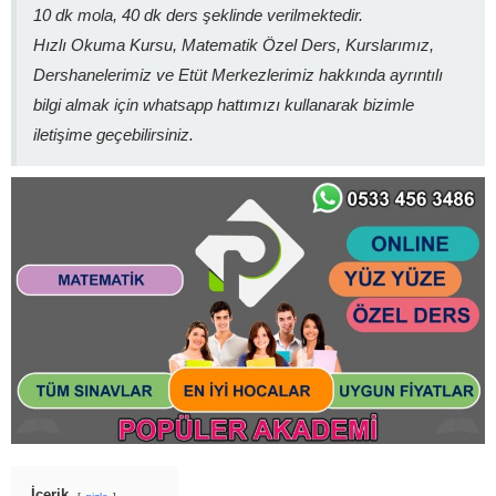
10 dk mola, 40 dk ders şeklinde verilmektedir.
Hızlı Okuma Kursu, Matematik Özel Ders, Kurslarımız,
Dershanelerimiz ve Etüt Merkezlerimiz hakkında ayrıntılı
bilgi almak için whatsapp hattımızı kullanarak bizimle
iletişime geçebilirsiniz.
İçerik