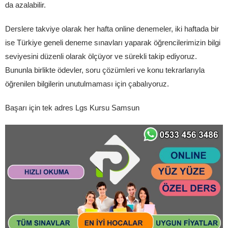
da azalabilir.
Derslere takviye olarak her hafta online denemeler, iki haftada bir
ise Türkiye geneli deneme sınavları yaparak öğrencilerimizin bilgi
seviyesini düzenli olarak ölçüyor ve sürekli takip ediyoruz.
Bununla birlikte ödevler, soru çözümleri ve konu tekrarlarıyla
öğrenilen bilgilerin unutulmaması için çabalıyoruz.
Başarı için tek adres Lgs Kursu Samsun