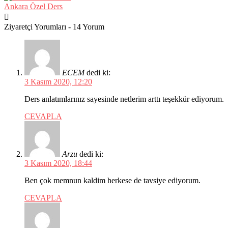
Ankara Özel Ders
Ziyaretçi Yorumları - 14 Yorum
ECEM
dedi ki:
3 Kasım 2020, 12:20
Ders anlatımlarınız sayesinde netlerim arttı teşekkür ediyorum.
CEVAPLA
Arzu
dedi ki:
3 Kasım 2020, 18:44
Ben çok memnun kaldim herkese de tavsiye ediyorum.
CEVAPLA