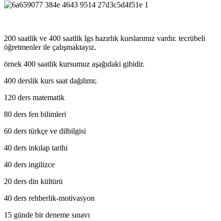
200 saatlik ve 400 saatlik lgs hazırlık kurslarımız vardır. tecrübeli
öğretmenler ile çalışmaktayız.
örnek 400 saatlik kursumuz aşağıdaki gibidir.
400 derslik kurs saat dağılımı;
120 ders matematik
80 ders fen bilimleri
60 ders türkçe ve dilbilgisi
40 ders inkılap tarihi
40 ders ingilizce
20 ders din kültürü
40 ders rehberlik-motivasyon
15 günde bir deneme sınavı