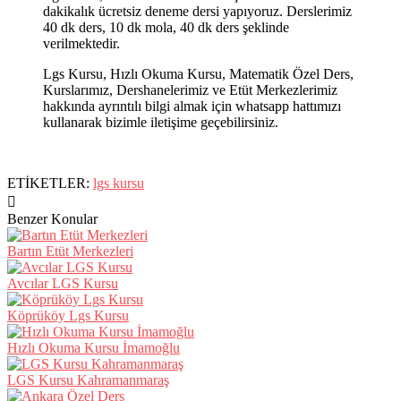
dakikalık ücretsiz deneme dersi yapıyoruz. Derslerimiz
40 dk ders, 10 dk mola, 40 dk ders şeklinde
verilmektedir.
Lgs Kursu, Hızlı Okuma Kursu, Matematik Özel Ders,
Kurslarımız, Dershanelerimiz ve Etüt Merkezlerimiz
hakkında ayrıntılı bilgi almak için whatsapp hattımızı
kullanarak bizimle iletişime geçebilirsiniz.
ETİKETLER:
lgs kursu
Benzer Konular
Bartın Etüt Merkezleri
Avcılar LGS Kursu
Köprüköy Lgs Kursu
Hızlı Okuma Kursu İmamoğlu
LGS Kursu Kahramanmaraş