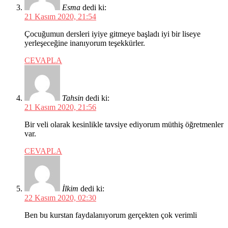
Esma
dedi ki:
21 Kasım 2020, 21:54
Çocuğumun dersleri iyiye gitmeye başladı iyi bir liseye
yerleşeceğine inanıyorum teşekkürler.
CEVAPLA
Tahsin
dedi ki:
21 Kasım 2020, 21:56
Bir veli olarak kesinlikle tavsiye ediyorum müthiş öğretmenler
var.
CEVAPLA
İlkim
dedi ki:
22 Kasım 2020, 02:30
Ben bu kurstan faydalanıyorum gerçekten çok verimli