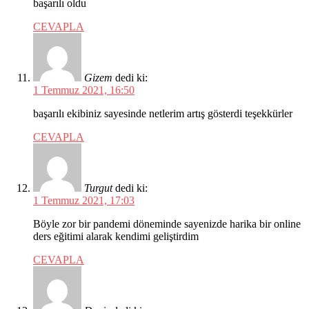
başarılı oldu
CEVAPLA
Gizem
dedi ki:
1 Temmuz 2021, 16:50
başarılı ekibiniz sayesinde netlerim artış gösterdi teşekkürler
CEVAPLA
Turgut
dedi ki:
1 Temmuz 2021, 17:03
Böyle zor bir pandemi döneminde sayenizde harika bir online
ders eğitimi alarak kendimi geliştirdim
CEVAPLA