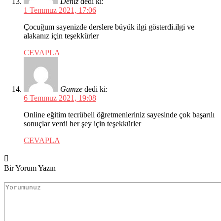
Deniz
dedi ki:
1 Temmuz 2021, 17:06
Çocuğum sayenizde derslere büyük ilgi gösterdi.ilgi ve
alakanız için teşekkürler
CEVAPLA
Gamze
dedi ki:
6 Temmuz 2021, 19:08
Online eğitim tecrübeli öğretmenleriniz sayesinde çok başarılı
sonuçlar verdi her şey için teşekkürler
CEVAPLA
Bir Yorum Yazın