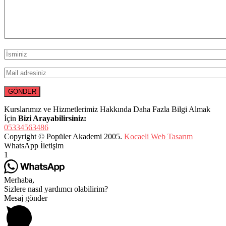
Kurslarımız ve Hizmetlerimiz Hakkında Daha Fazla Bilgi Almak
İçin
Bizi Arayabilirsiniz:
05334563486
Copyright © Popüler Akademi 2005.
Kocaeli Web Tasarım
WhatsApp İletişim
1
Merhaba,
Sizlere nasıl yardımcı olabilirim?
Mesaj gönder