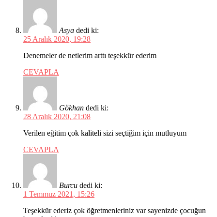
Asya
dedi ki:
25 Aralık 2020, 19:28
Denemeler de netlerim arttı teşekkür ederim
CEVAPLA
Gökhan
dedi ki:
28 Aralık 2020, 21:08
Verilen eğitim çok kaliteli sizi seçtiğim için mutluyum
CEVAPLA
Burcu
dedi ki:
1 Temmuz 2021, 15:26
Teşekkür ederiz çok öğretmenleriniz var sayenizde çocuğun