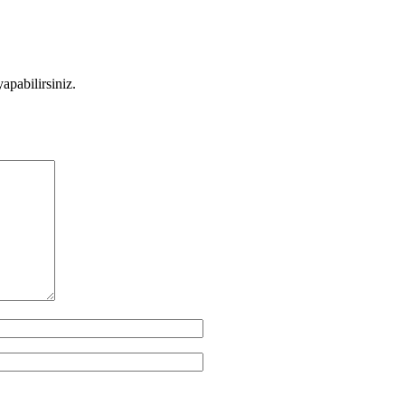
apabilirsiniz.