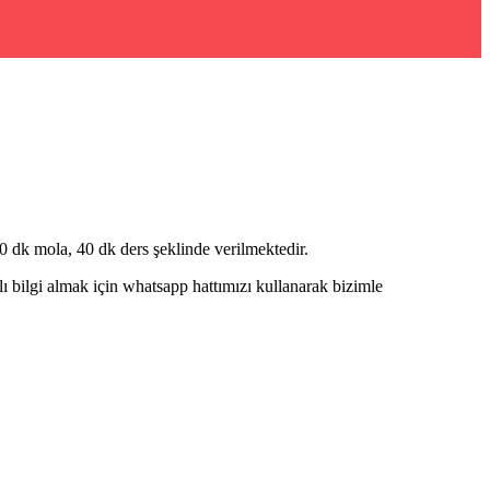
 dk mola, 40 dk ders şeklinde verilmektedir.
bilgi almak için whatsapp hattımızı kullanarak bizimle