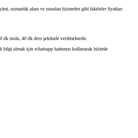
mi, uzmanlık alanı ve sunulan hizmetler gibi faktörler fiyatları
 dk mola, 40 dk ders şeklinde verilmektedir.
bilgi almak için whatsapp hattımızı kullanarak bizimle