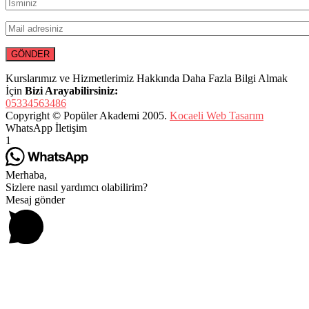
Kurslarımız ve Hizmetlerimiz Hakkında Daha Fazla Bilgi Almak
İçin
Bizi Arayabilirsiniz:
05334563486
Copyright © Popüler Akademi 2005.
Kocaeli Web Tasarım
WhatsApp İletişim
1
Merhaba,
Sizlere nasıl yardımcı olabilirim?
Mesaj gönder