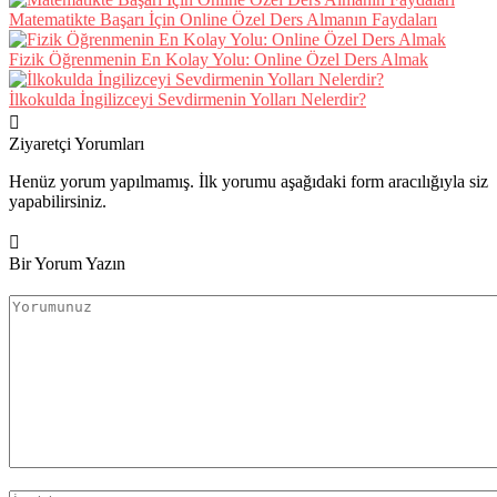
Matematikte Başarı İçin Online Özel Ders Almanın Faydaları
Fizik Öğrenmenin En Kolay Yolu: Online Özel Ders Almak
İlkokulda İngilizceyi Sevdirmenin Yolları Nelerdir?
Ziyaretçi Yorumları
Henüz yorum yapılmamış. İlk yorumu aşağıdaki form aracılığıyla siz
yapabilirsiniz.
Bir Yorum Yazın