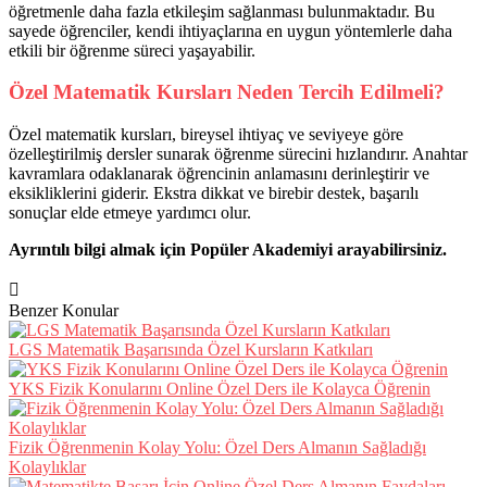
öğretmenle daha fazla etkileşim sağlanması bulunmaktadır. Bu
sayede öğrenciler, kendi ihtiyaçlarına en uygun yöntemlerle daha
etkili bir öğrenme süreci yaşayabilir.
Özel Matematik Kursları Neden Tercih Edilmeli?
Özel matematik kursları, bireysel ihtiyaç ve seviyeye göre
özelleştirilmiş dersler sunarak öğrenme sürecini hızlandırır. Anahtar
kavramlara odaklanarak öğrencinin anlamasını derinleştirir ve
eksikliklerini giderir. Ekstra dikkat ve birebir destek, başarılı
sonuçlar elde etmeye yardımcı olur.
Ayrıntılı bilgi almak için Popüler Akademiyi arayabilirsiniz.
Benzer Konular
LGS Matematik Başarısında Özel Kursların Katkıları
YKS Fizik Konularını Online Özel Ders ile Kolayca Öğrenin
Fizik Öğrenmenin Kolay Yolu: Özel Ders Almanın Sağladığı
Kolaylıklar