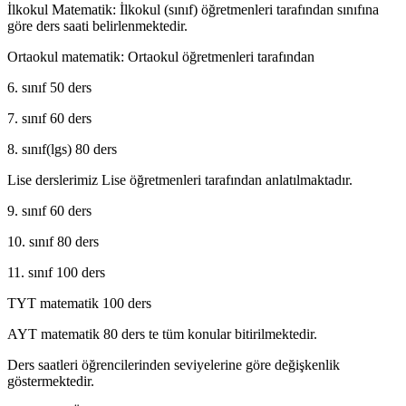
İlkokul Matematik: İlkokul (sınıf) öğretmenleri tarafından sınıfına
göre ders saati belirlenmektedir.
Ortaokul matematik: Ortaokul öğretmenleri tarafından
6. sınıf 50 ders
7. sınıf 60 ders
8. sınıf(lgs) 80 ders
Lise derslerimiz Lise öğretmenleri tarafından anlatılmaktadır.
9. sınıf 60 ders
10. sınıf 80 ders
11. sınıf 100 ders
TYT matematik 100 ders
AYT matematik 80 ders te tüm konular bitirilmektedir.
Ders saatleri öğrencilerinden seviyelerine göre değişkenlik
göstermektedir.