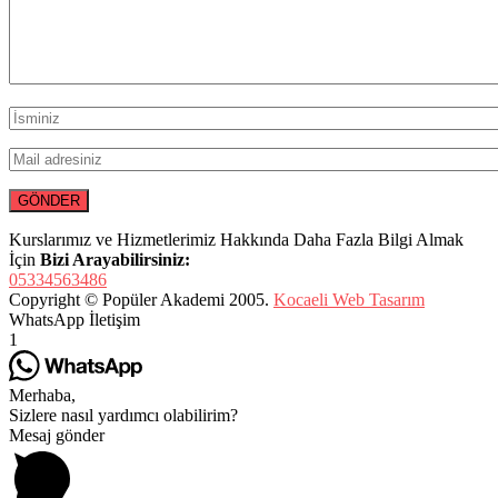
Kurslarımız ve Hizmetlerimiz Hakkında Daha Fazla Bilgi Almak
İçin
Bizi Arayabilirsiniz:
05334563486
Copyright © Popüler Akademi 2005.
Kocaeli Web Tasarım
WhatsApp İletişim
1
Merhaba,
Sizlere nasıl yardımcı olabilirim?
Mesaj gönder