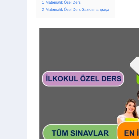
1
Matematik Özel Ders
2
Matematik Özel Ders Gaziosmanpaşa