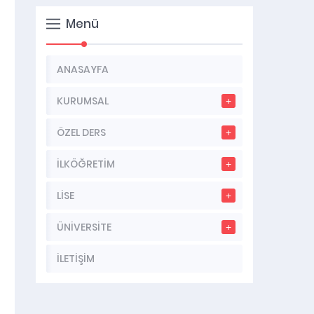
Menü
ANASAYFA
KURUMSAL
ÖZEL DERS
İLKÖĞRETİM
LİSE
ÜNİVERSİTE
İLETİŞİM