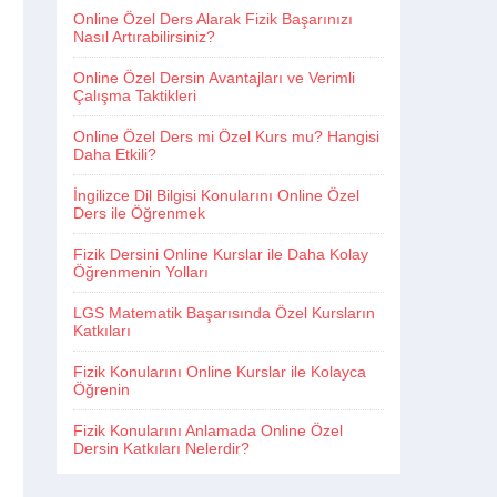
Online Özel Ders Alarak Fizik Başarınızı
Nasıl Artırabilirsiniz?
Online Özel Dersin Avantajları ve Verimli
Çalışma Taktikleri
Online Özel Ders mi Özel Kurs mu? Hangisi
Daha Etkili?
İngilizce Dil Bilgisi Konularını Online Özel
Ders ile Öğrenmek
Fizik Dersini Online Kurslar ile Daha Kolay
Öğrenmenin Yolları
LGS Matematik Başarısında Özel Kursların
Katkıları
Fizik Konularını Online Kurslar ile Kolayca
Öğrenin
Fizik Konularını Anlamada Online Özel
Dersin Katkıları Nelerdir?