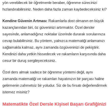
yön verebilecek bir öğretmenle beraber, öğrenme sürecinizi
hızlandırabilirsiniz. Neden daha fazla zaman kaybedeceksiniz ki?
Kendine Güvenin Artması
: Rakamlarla dost olmanın en büyük
kazançlarından biri, öz güveninizi artırmaktır. Özel dersler
sayesinde, anlamadığınız noktalar üzerinde durarak sorularınıza
cevap bulabilirsiniz. Bu yöntem, yalnızca matematiği anlamanızı
sağlamakla kalmaz, aynı zamanda özgüveninizi de pekiştirir.
Kendinizi daha yetkin hissedecek ve rakamların karşısında daha
cesur bir duruş sergileyeceksiniz.
Özel ders almak sadece bir öğrenme yöntemi değil, aynı
zamanda matematiği ve rakamları hayatınızın bir parçası haline
getirmenin zahmetsiz bir yoludur. Siz de bu fırsatı değerlendirmek
istemez misiniz?
Matematikte Özel Dersle Kişisel Başarı Grafiğinizi