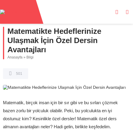
Matematikte Hedeflerinize
Ulaşmak İçin Özel Dersin
Avantajları
Anasayfa
»
Bilgi
501
Matematik, birçok insan için bir sır gibi ve bu sırları çözmek
bazen zorlu bir yolculuk olabilir. Peki, bu yolculukta en iyi
dostunuz kim? Kesinlikle özel dersler! Matematik özel ders
almanın avantajları neler? Hadi gelin, birlikte keşfedelim.