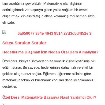
tam aradığınız şey olabilir! Matematikle olan ilişkinizi
derinleştirmek ve başarıya giden yolda sağlam bir temel
oluşturmak için elinizi taşın altına koymak şimdi hemen sizin
elinizde.
Sıkça Sorulan Sorular
Hedeflerime Ulaşmak İçin Neden Özel Ders Almalıyım?
Özel ders, bireysel ihtiyaçlarınıza yönelik kişiselleştirilmiş bir
eğitim sunar. Bu sayede, hedeflerinize daha hızlı ve etkili bir
şekilde ulaşmanızı sağlar. Eğitmen, öğrenme stilinize göre
materyal ve teknikler kullanarak konuları daha iyi anlamanızı
destekler.
Özel Ders, Matematikte Başarıya Nasıl Yardımcı Olur?