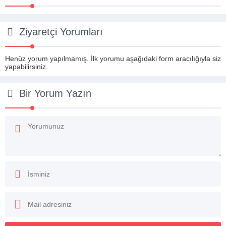
Ziyaretçi Yorumları
Henüz yorum yapılmamış. İlk yorumu aşağıdaki form aracılığıyla siz
yapabilirsiniz.
Bir Yorum Yazın