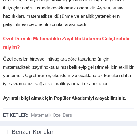
ihtiyaçlar doğrultusunda odaklanmak önemlidir. Ayrıca, sınav
hazırlıkları, matematiksel düşünme ve analitik yeteneklerin
geliştirilmesi de önemli konular arasındadır.
Özel Ders ile Matematikte Zayıf Noktalarımı Geliştirebilir
miyim?
Özel dersler, bireysel ihtiyaçlara göre tasarlandığı için
matematikteki zayıf noktalarınızı belirleyip geliştirmek için etkili bir
yöntemdir. Öğretmenler, eksiklerinize odaklanarak konuları daha
iyi kavramanızı sağlar ve pratik yapma imkanı sunar.
Ayrıntılı bilgi almak için Popüler Akademiyi arayabilirsiniz.
ETİKETLER:
Matematik Özel Ders
Benzer Konular