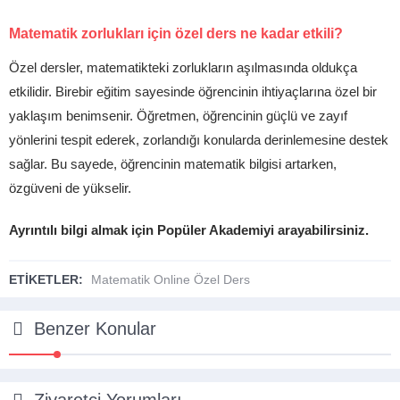
Matematik zorlukları için özel ders ne kadar etkili?
Özel dersler, matematikteki zorlukların aşılmasında oldukça
etkilidir. Birebir eğitim sayesinde öğrencinin ihtiyaçlarına özel bir
yaklaşım benimsenir. Öğretmen, öğrencinin güçlü ve zayıf
yönlerini tespit ederek, zorlandığı konularda derinlemesine destek
sağlar. Bu sayede, öğrencinin matematik bilgisi artarken,
özgüveni de yükselir.
Ayrıntılı bilgi almak için Popüler Akademiyi arayabilirsiniz.
ETİKETLER:
Matematik Online Özel Ders
Benzer Konular