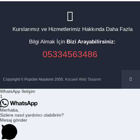
Kurslarımız ve Hizmetlerimiz Hakkında Daha Fazla
Bilgi Almak İçin
Bizi Arayabilirsiniz:
05334563486
Copyright © Popüler Akademi 2005.
Kocaeli Web Tasarım
WhatsApp İletişim
1
Merhaba,
Sizlere nasıl yardımcı olabilirim?
Mesaj gönder