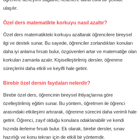
ulaşılır.
Özel ders matematikte korkuyu nasıl azaltır?
Özel ders matematikteki korkuyu azaltarak öğrencilere bireysel
ilgi ve destek sunar. Bu sayede, öğrenciler zorlandıkları konuları
daha iyi anlama fırsatı bulur, özgüvenleri artar ve matematiğe olan
korkuları zamanla azalır. Kişiselleştirilmiş dersler, öğrenme
süreçlerini daha etkili ve keyifli hale getirir.
Birebir özel dersin faydaları nelerdir?
Birebir özel ders, öğrencinin bireysel ihtiyaçlarına göre
özelleştirilmiş eğitim sunar. Bu yöntem, öğretmen ile öğrenci
arasındaki etkileşimi artırarak, öğrenme sürecini daha verimli hale
getirir. Öğrenci, zayıf olduğu konulara odaklanabilir ve kendi
hızında ilerleme fırsatı bulur. Ek olarak, birebir dersler, sınav
hazırlığı ve konu tekrarı için de etkili bir yöntemdir.