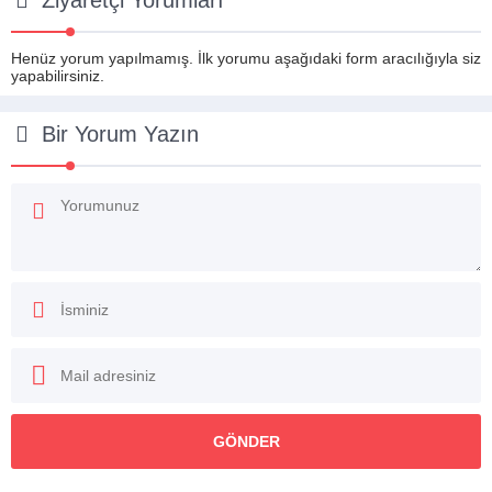
Ziyaretçi Yorumları
Henüz yorum yapılmamış. İlk yorumu aşağıdaki form aracılığıyla siz
yapabilirsiniz.
Bir Yorum Yazın