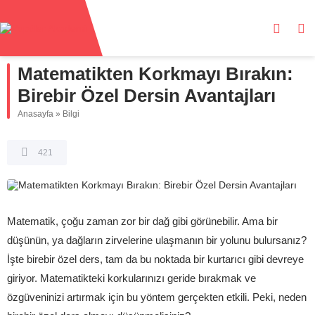
Matematikten Korkmayı Bırakın:
Birebir Özel Dersin Avantajları
Anasayfa
»
Bilgi
421
Matematik, çoğu zaman zor bir dağ gibi görünebilir. Ama bir
düşünün, ya dağların zirvelerine ulaşmanın bir yolunu bulursanız?
İşte birebir özel ders, tam da bu noktada bir kurtarıcı gibi devreye
giriyor. Matematikteki korkularınızı geride bırakmak ve
özgüveninizi artırmak için bu yöntem gerçekten etkili. Peki, neden