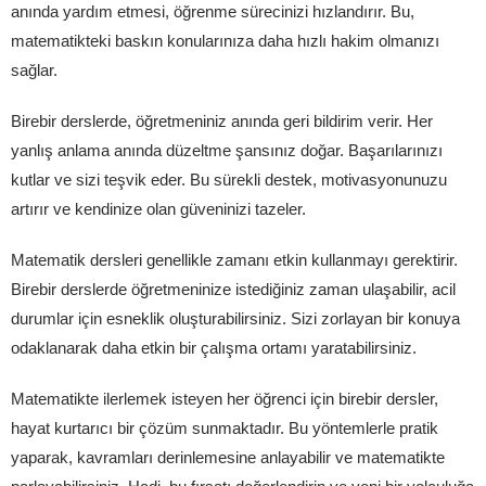
anında yardım etmesi, öğrenme sürecinizi hızlandırır. Bu,
matematikteki baskın konularınıza daha hızlı hakim olmanızı
sağlar.
Birebir derslerde, öğretmeniniz anında geri bildirim verir. Her
yanlış anlama anında düzeltme şansınız doğar. Başarılarınızı
kutlar ve sizi teşvik eder. Bu sürekli destek, motivasyonunuzu
artırır ve kendinize olan güveninizi tazeler.
Matematik dersleri genellikle zamanı etkin kullanmayı gerektirir.
Birebir derslerde öğretmeninize istediğiniz zaman ulaşabilir, acil
durumlar için esneklik oluşturabilirsiniz. Sizi zorlayan bir konuya
odaklanarak daha etkin bir çalışma ortamı yaratabilirsiniz.
Matematikte ilerlemek isteyen her öğrenci için birebir dersler,
hayat kurtarıcı bir çözüm sunmaktadır. Bu yöntemlerle pratik
yaparak, kavramları derinlemesine anlayabilir ve matematikte