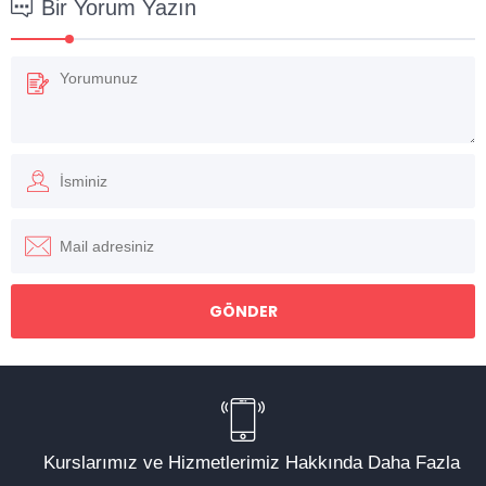
Bir Yorum Yazın
Kurslarımız ve Hizmetlerimiz Hakkında Daha Fazla