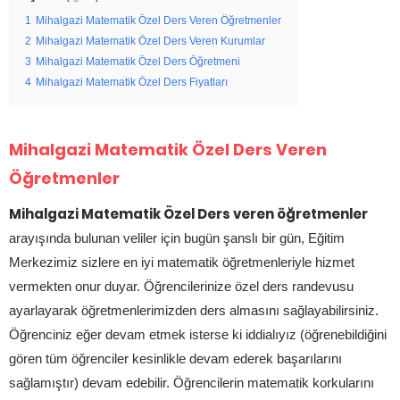
1
Mihalgazi Matematik Özel Ders Veren Öğretmenler
2
Mihalgazi Matematik Özel Ders Veren Kurumlar
3
Mihalgazi Matematik Özel Ders Öğretmeni
4
Mihalgazi Matematik Özel Ders Fiyatları
Mihalgazi Matematik Özel Ders Veren
Öğretmenler
Mihalgazi Matematik Özel Ders veren öğretmenler
arayışında bulunan veliler için bugün şanslı bir gün, Eğitim
Merkezimiz sizlere en iyi matematik öğretmenleriyle hizmet
vermekten onur duyar. Öğrencilerinize özel ders randevusu
ayarlayarak öğretmenlerimizden ders almasını sağlayabilirsiniz.
Öğrenciniz eğer devam etmek isterse ki iddialıyız (öğrenebildiğini
gören tüm öğrenciler kesinlikle devam ederek başarılarını
sağlamıştır) devam edebilir. Öğrencilerin matematik korkularını