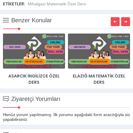
ETİKETLER:
Mihalgazi Matematik Özel Ders
Benzer Konular
ASARCIK İNGILIZCE ÖZEL
ELAZIĞ MATEMATIK ÖZEL
DERS
DERS
Ziyaretçi Yorumları
Henüz yorum yapılmamış. İlk yorumu aşağıdaki form aracılığıyla siz
yapabilirsiniz.