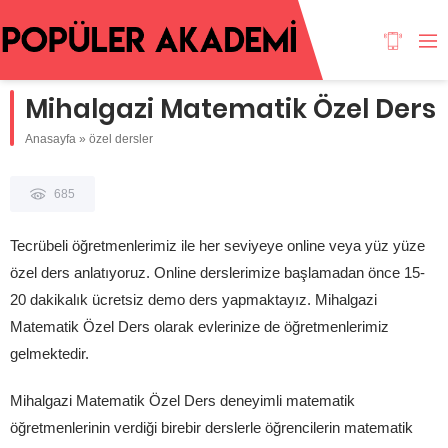
Mihalgazi Matematik Özel Ders
Anasayfa
»
özel dersler
685
Tecrübeli öğretmenlerimiz ile her seviyeye online veya yüz yüze
özel ders anlatıyoruz. Online derslerimize başlamadan önce 15-
20 dakikalık ücretsiz demo ders yapmaktayız. Mihalgazi
Matematik Özel Ders olarak evlerinize de öğretmenlerimiz
gelmektedir.
Mihalgazi Matematik Özel Ders deneyimli matematik
öğretmenlerinin verdiği birebir derslerle öğrencilerin matematik