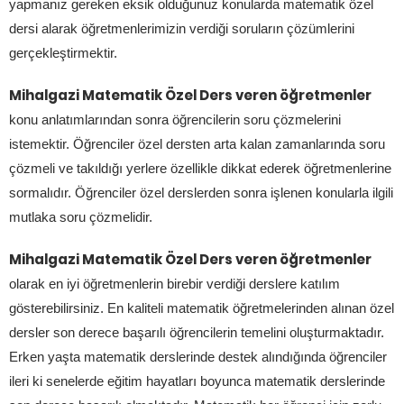
yapmanız gereken eksik olduğunuz konularda matematik özel
dersi alarak öğretmenlerimizin verdiği soruların çözümlerini
gerçekleştirmektir.
Mihalgazi Matematik Özel Ders veren öğretmenler
konu anlatımlarından sonra öğrencilerin soru çözmelerini
istemektir. Öğrenciler özel dersten arta kalan zamanlarında soru
çözmeli ve takıldığı yerlere özellikle dikkat ederek öğretmenlerine
sormalıdır. Öğrenciler özel derslerden sonra işlenen konularla ilgili
mutlaka soru çözmelidir.
Mihalgazi Matematik Özel Ders veren öğretmenler
olarak en iyi öğretmenlerin birebir verdiği derslere katılım
gösterebilirsiniz. En kaliteli matematik öğretmelerinden alınan özel
dersler son derece başarılı öğrencilerin temelini oluşturmaktadır.
Erken yaşta matematik derslerinde destek alındığında öğrenciler
ileri ki senelerde eğitim hayatları boyunca matematik derslerinde