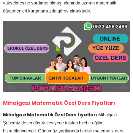
yükselmesine yardımcı olmuş, alanında uzman matematik
öğretmenleri kurumumuzda görev almaktadır.
Mihalgazi Matematik Özel Ders Fiyatları
Mihalgazi Matematik Özel Ders fiyatları
Mihalgazi
Şubemiz de en düşük seviyede tutulan birebir eğitim
hizmetlerindendir. Günümüz şartlarında birebir matematik dersi