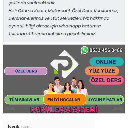
şeklinde verilmektedir.
Hızlı Okuma Kursu, Matematik Özel Ders, Kurslarımız,
Dershanelerimiz ve Etüt Merkezlerimiz hakkında
ayrıntılı bilgi almak için whatsapp hattımızı
kullanarak bizimle iletişime geçebilirsiniz.
İçerik
gizle