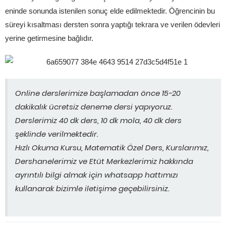
eninde sonunda istenilen sonuç elde edilmektedir. Öğrencinin bu
süreyi kısaltması dersten sonra yaptığı tekrara ve verilen ödevleri
yerine getirmesine bağlıdır.
Online derslerimize başlamadan önce 15-20
dakikalık ücretsiz deneme dersi yapıyoruz.
Derslerimiz 40 dk ders, 10 dk mola, 40 dk ders
şeklinde verilmektedir.
Hızlı Okuma Kursu, Matematik Özel Ders, Kurslarımız,
Dershanelerimiz ve Etüt Merkezlerimiz hakkında
ayrıntılı bilgi almak için whatsapp hattımızı
kullanarak bizimle iletişime geçebilirsiniz.