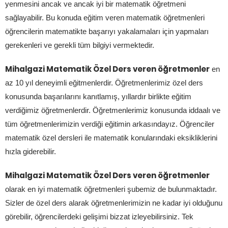
yenmesini ancak ve ancak iyi bir matematik öğretmeni
sağlayabilir. Bu konuda eğitim veren matematik öğretmenleri
öğrencilerin matematikte başarıyı yakalamaları için yapmaları
gerekenleri ve gerekli tüm bilgiyi vermektedir.
Mihalgazi Matematik Özel Ders veren öğretmenler
en
az 10 yıl deneyimli eğitmenlerdir. Öğretmenlerimiz özel ders
konusunda başarılarını kanıtlamış, yıllardır birlikte eğitim
verdiğimiz öğretmenlerdir. Öğretmenlerimiz konusunda iddaalı ve
tüm öğretmenlerimizin verdiği eğitimin arkasındayız. Öğrenciler
matematik özel dersleri ile matematik konularındaki eksikliklerini
hızla giderebilir.
Mihalgazi Matematik Özel Ders veren öğretmenler
olarak en iyi matematik öğretmenleri şubemiz de bulunmaktadır.
Sizler de özel ders alarak öğretmenlerimizin ne kadar iyi olduğunu
görebilir, öğrencilerdeki gelişimi bizzat izleyebilirsiniz. Tek