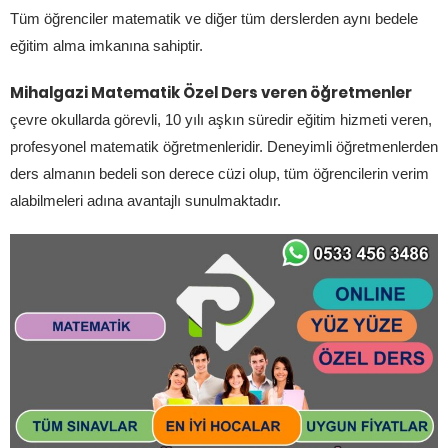
Tüm öğrenciler matematik ve diğer tüm derslerden aynı bedele
eğitim alma imkanına sahiptir.
Mihalgazi Matematik Özel Ders veren öğretmenler
çevre okullarda görevli, 10 yılı aşkın süredir eğitim hizmeti veren,
profesyonel matematik öğretmenleridir. Deneyimli öğretmenlerden
ders almanın bedeli son derece cüzi olup, tüm öğrencilerin verim
alabilmeleri adına avantajlı sunulmaktadır.