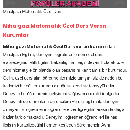
Mihalgazi Matematik Özel Ders
Mihalgazi Matematik Özel Ders Veren
Kurumlar
Mihalgazi Matematik Özel Ders veren kurum
olan
Mihalgazi Eğitim, deneyimli öğretmenlerden özel ders
alabileceğiniz Milli Eğitim Bakanlığı’na bağlı, devamlı olarak özel
ders hizmetiyle ön planda olan başarısını kanıtlamış bir kurumdur.
Gelin, özel ders alın, öğretmenlerimizle tanışın, siz de neden bu
kadar iyi bir eğitim kurumu olduğunu kendiniz tahayyül edin.
Deneyim bir öğretmenin gelişimini sağlayan önemli bir olgudur.
Deneyimli öğretmenlerin öğrencilere verdiği eğitim ile deneyimi
olmayan bir öğretmenin öğrencilere verdiği eğitim arasında dağlar
kadar fark olmaktadır. Deneyimli öğretmen öğrencileri ile nasıl
iletişim kurabileceğini hemen keşfeden öğretmendir. Aynı